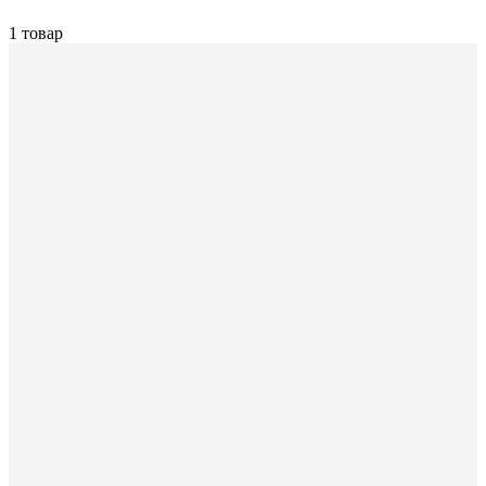
1 товар