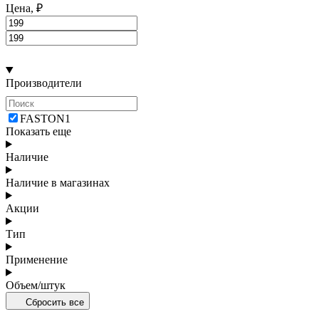
Цена, ₽
Производители
FASTON
1
Показать еще
Наличие
Наличие в магазинах
Акции
Тип
Применение
Объем/штук
Сбросить все