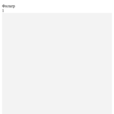
Фильтр
1