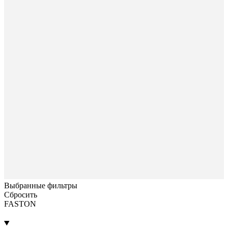
Выбранные фильтры
Сбросить
FASTON