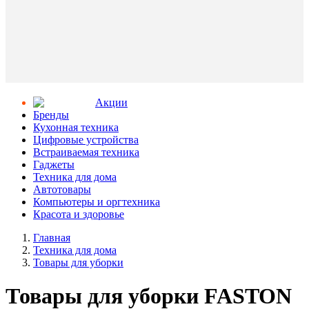
Aкции
Бренды
Кухонная техника
Цифровые устройства
Встраиваемая техника
Гаджеты
Техника для дома
Автотовары
Компьютеры и оргтехника
Красота и здоровье
Главная
Техника для дома
Товары для уборки
Товары для уборки FASTON