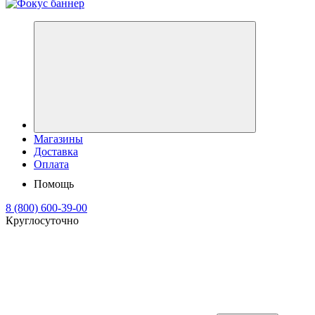
Магазины
Доставка
Оплата
Помощь
8 (800) 600-39-00
Круглосуточно