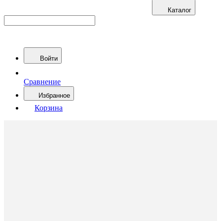
Каталог
Войти
Сравнение
Избранное
Корзина