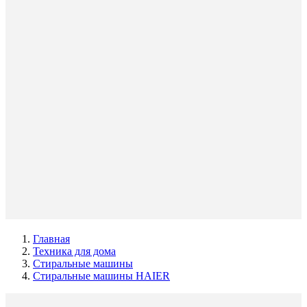
Главная
Техника для дома
Стиральные машины
Стиральные машины HAIER