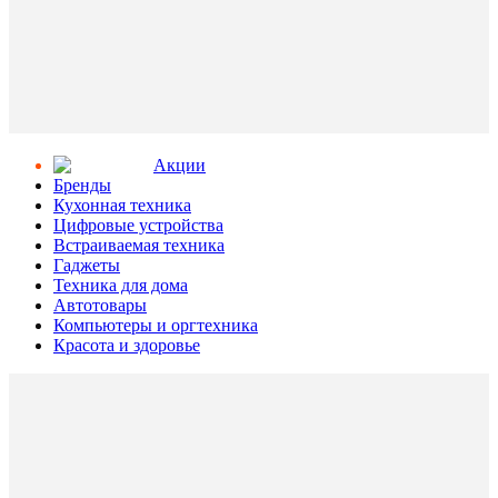
Aкции
Бренды
Кухонная техника
Цифровые устройства
Встраиваемая техника
Гаджеты
Техника для дома
Автотовары
Компьютеры и оргтехника
Красота и здоровье