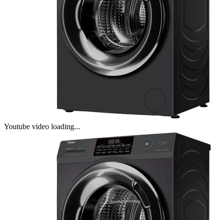
Youtube video loading...