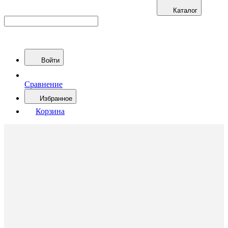
Каталог
Войти
Сравнение
Избранное
Корзина