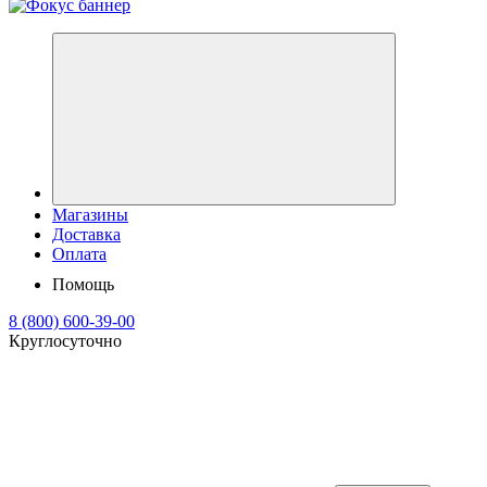
Магазины
Доставка
Оплата
Помощь
8 (800) 600-39-00
Круглосуточно