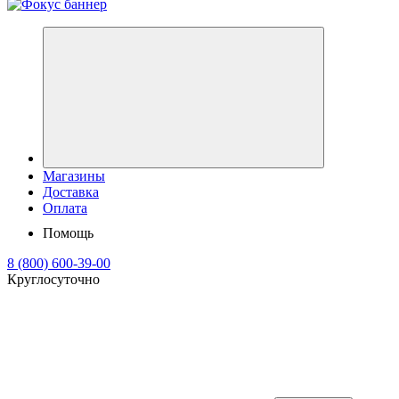
Магазины
Доставка
Оплата
Помощь
8 (800) 600-39-00
Круглосуточно