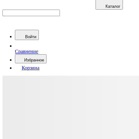
Каталог
Войти
Сравнение
Избранное
Корзина