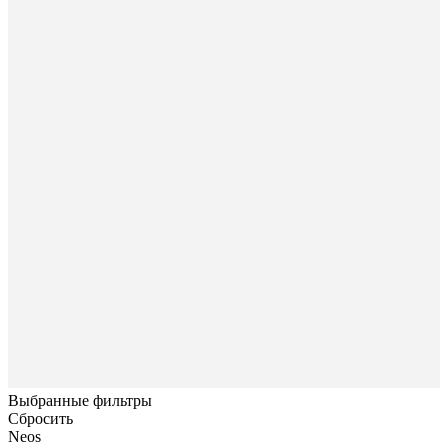
Выбранные фильтры
Сбросить
Neos