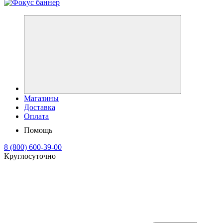
Магазины
Доставка
Оплата
Помощь
8 (800) 600-39-00
Круглосуточно