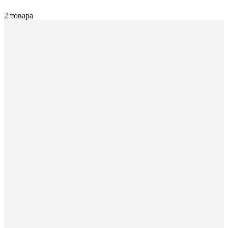
2 товара