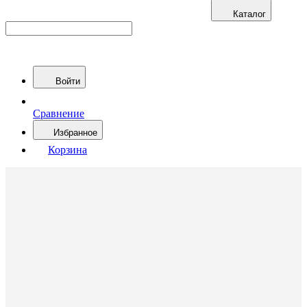
Каталог
Войти
Сравнение
Избранное
Корзина