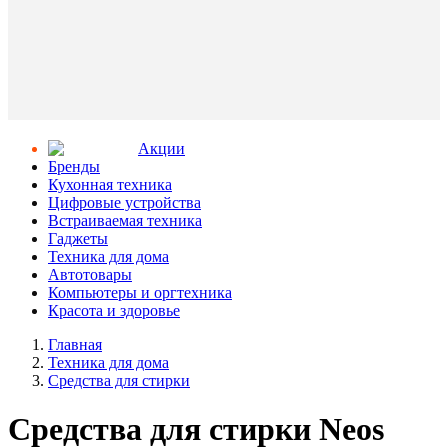
Aкции
Бренды
Кухонная техника
Цифровые устройства
Встраиваемая техника
Гаджеты
Техника для дома
Автотовары
Компьютеры и оргтехника
Красота и здоровье
Главная
Техника для дома
Средства для стирки
Средства для стирки Neos