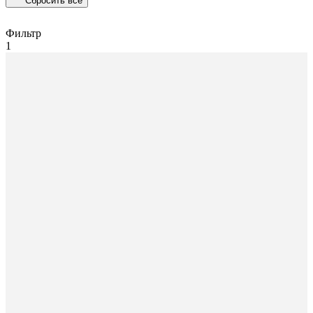
Сбросить все
Фильтр
1