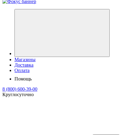
Магазины
Доставка
Оплата
Помощь
8 (800) 600-39-00
Круглосуточно