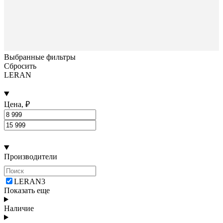
Выбранные фильтры
Сбросить
LERAN
Цена, ₽
Производители
LERAN
3
Показать еще
Наличие