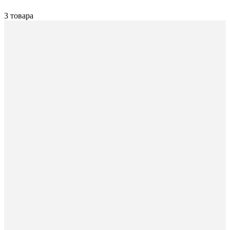
3 товара