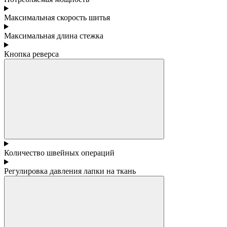
Максимальная скорость шитья
Максимальная длина стежка
Кнопка реверса
Количество швейных операций
Регулировка давления лапки на ткань