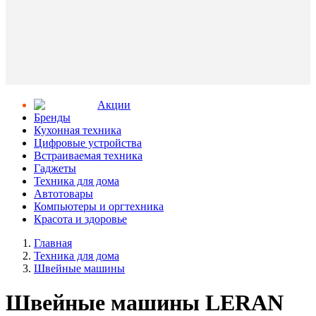
Aкции
Бренды
Кухонная техника
Цифровые устройства
Встраиваемая техника
Гаджеты
Техника для дома
Автотовары
Компьютеры и оргтехника
Красота и здоровье
Главная
Техника для дома
Швейные машины
Швейные машины LERAN