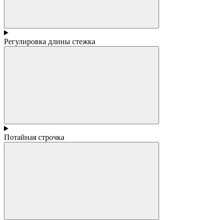
Регулировка длины стежка
Потайная строчка