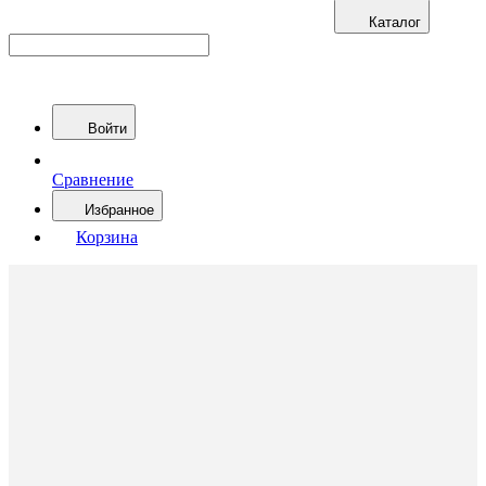
Каталог
Войти
Сравнение
Избранное
Корзина