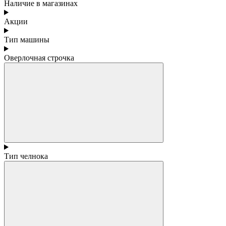
Наличие в магазинах
Акции
Тип машины
Оверлочная строчка
Тип челнока