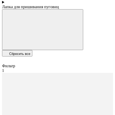
Лапка для пришивания пуговиц
Сбросить все
Фильтр
1