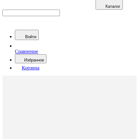
Каталог
Войти
Сравнение
Избранное
Корзина