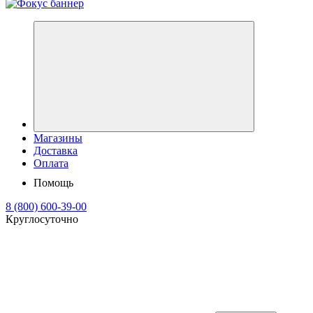
Магазины
Доставка
Оплата
Помощь
8 (800) 600-39-00
Круглосуточно