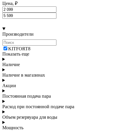
Цена, ₽
Производители
KITFORT
8
Показать еще
Наличие
Наличие в магазинах
Акции
Постоянная подача пара
Расход при постоянной подаче пара
Объем резервуара для воды
Мощность