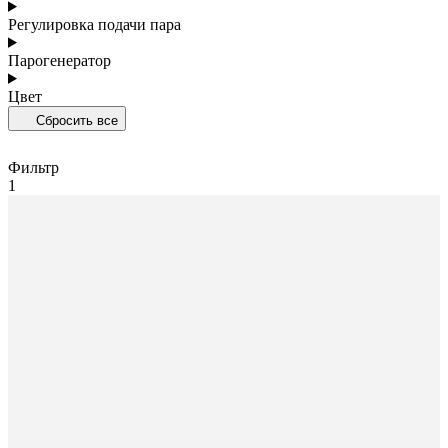
Регулировка подачи пара
Парогенератор
Цвет
Сбросить все
Фильтр
1