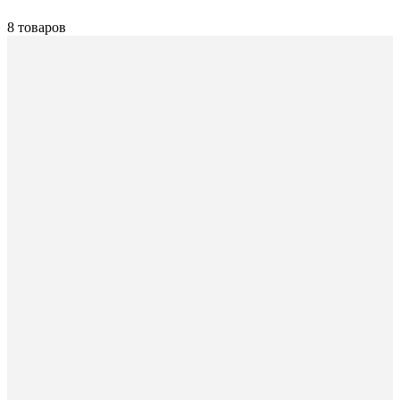
8 товаров