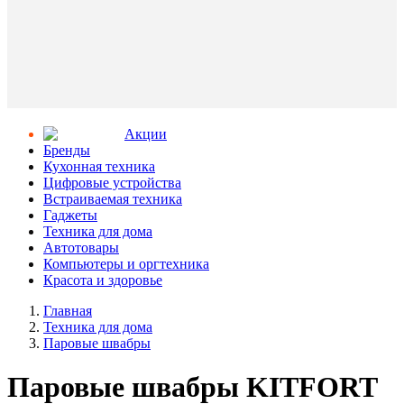
Aкции
Бренды
Кухонная техника
Цифровые устройства
Встраиваемая техника
Гаджеты
Техника для дома
Автотовары
Компьютеры и оргтехника
Красота и здоровье
Главная
Техника для дома
Паровые швабры
Паровые швабры KITFORT