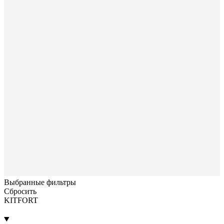
Выбранные фильтры
Сбросить
KITFORT