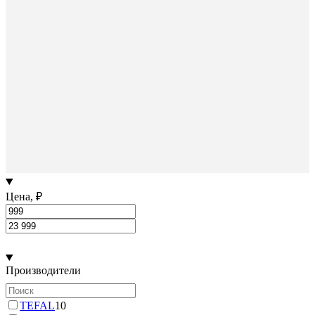
Цена, ₽
Производители
TEFAL
10