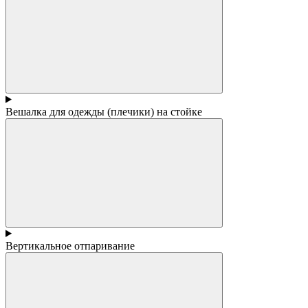
Вешалка для одежды (плечики) на стойке
Вертикальное отпаривание