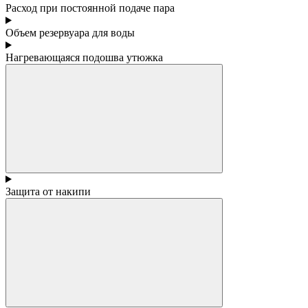
Расход при постоянной подаче пара
Объем резервуара для воды
Нагревающаяся подошва утюжка
Защита от накипи