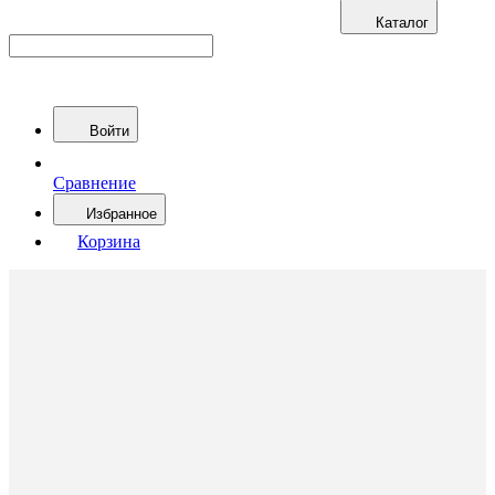
Каталог
Войти
Сравнение
Избранное
Корзина