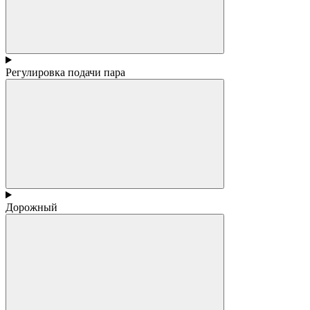
Регулировка подачи пара
Дорожный