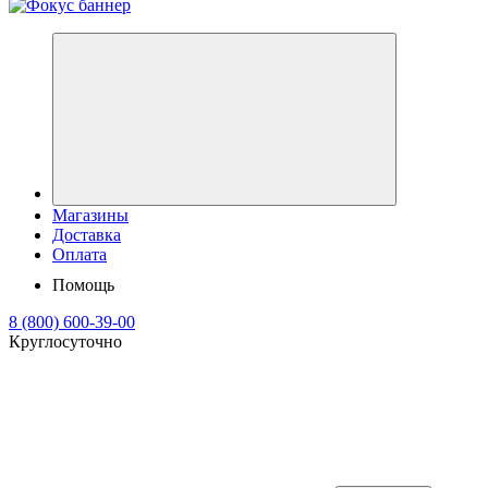
Магазины
Доставка
Оплата
Помощь
8 (800) 600-39-00
Круглосуточно