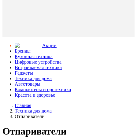
Aкции
Бренды
Кухонная техника
Цифровые устройства
Встраиваемая техника
Гаджеты
Техника для дома
Автотовары
Компьютеры и оргтехника
Красота и здоровье
Главная
Техника для дома
Отпариватели
Отпариватели