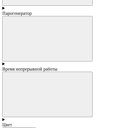
Парогенератор
Время непрерывной работы
Цвет