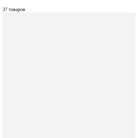
37 товаров