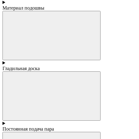
Материал подошвы
Гладильная доска
Постоянная подача пара