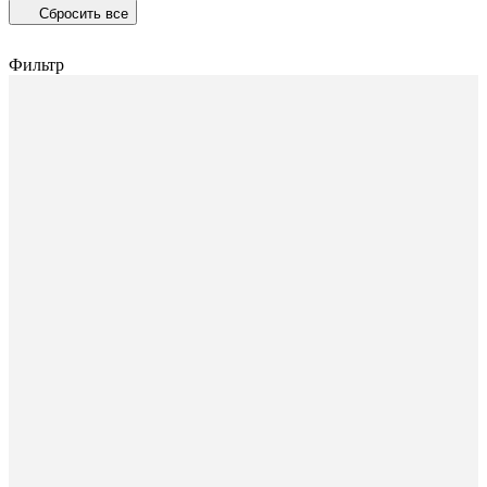
Сбросить все
Фильтр