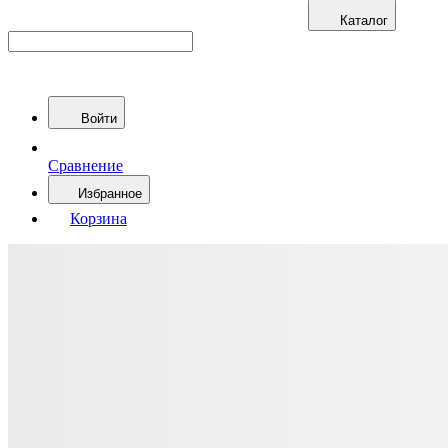
Каталог
Войти
Сравнение
Избранное
Корзина