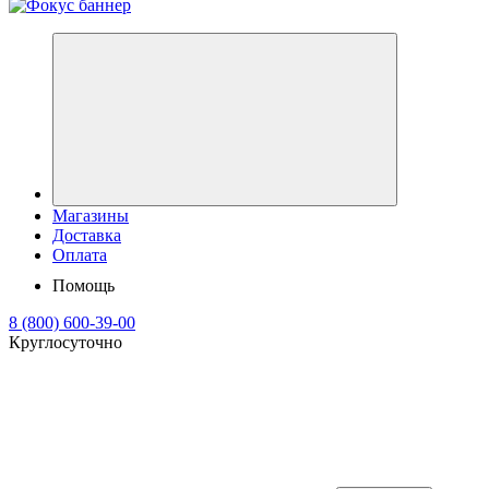
Магазины
Доставка
Оплата
Помощь
8 (800) 600-39-00
Круглосуточно