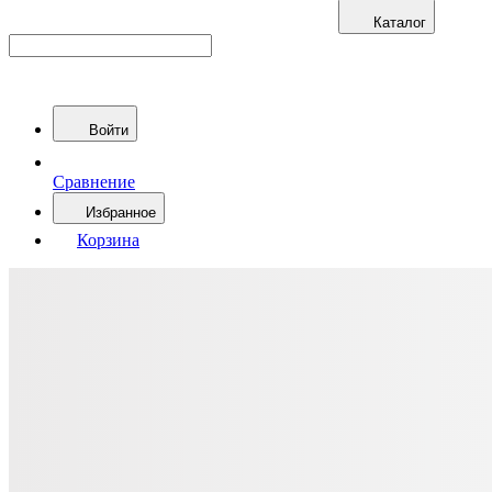
Каталог
Войти
Сравнение
Избранное
Корзина