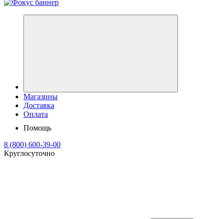
Магазины
Доставка
Оплата
Помощь
8 (800) 600-39-00
Круглосуточно