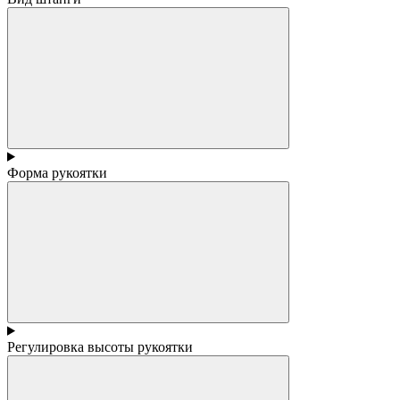
Форма рукоятки
Регулировка высоты рукоятки