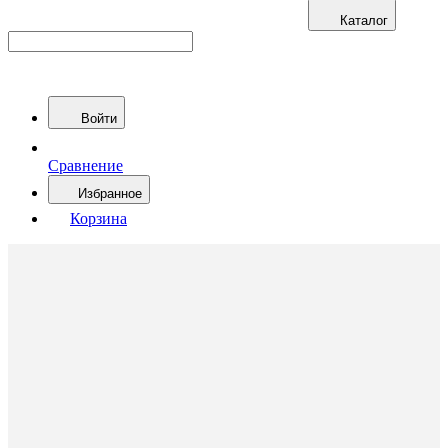
Каталог
Войти
Сравнение
Избранное
Корзина