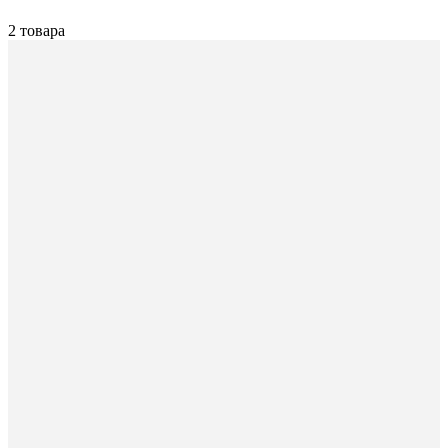
2 товара