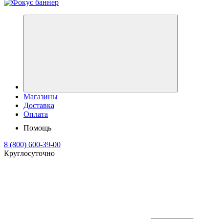
Магазины
Доставка
Оплата
Помощь
8 (800) 600-39-00
Круглосуточно