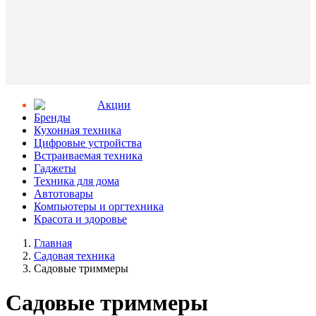
Aкции
Бренды
Кухонная техника
Цифровые устройства
Встраиваемая техника
Гаджеты
Техника для дома
Автотовары
Компьютеры и оргтехника
Красота и здоровье
Главная
Садовая техника
Садовые триммеры
Садовые триммеры