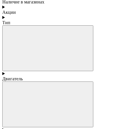
Наличие в магазинах
Акции
Тип
Двигатель