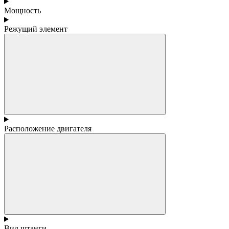
Мощность
Режущий элемент
Расположение двигателя
Вид штанги