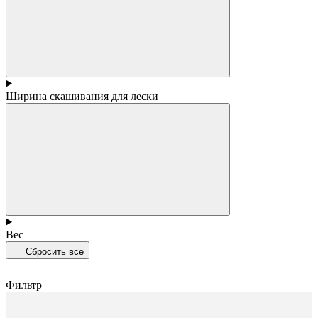
Ширина скашивания для лески
Вес
Сбросить все
Фильтр