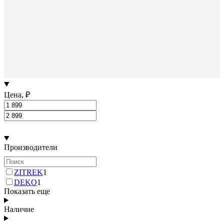
Цена, ₽
Производители
ZITREK
1
DEKO
1
Показать еще
Наличие