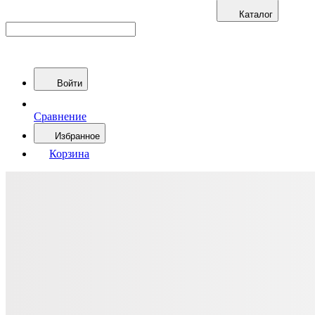
Каталог
Войти
Сравнение
Избранное
Корзина