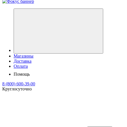
Магазины
Доставка
Оплата
Помощь
8 (800) 600-39-00
Круглосуточно