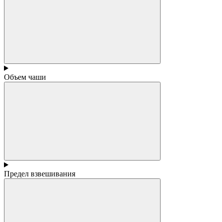
Объем чаши
Предел взвешивания