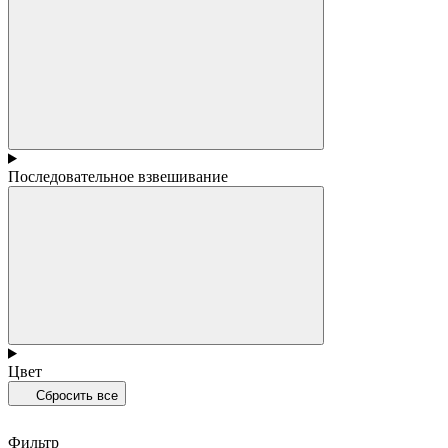
Последовательное взвешивание
Цвет
Сбросить все
Фильтр