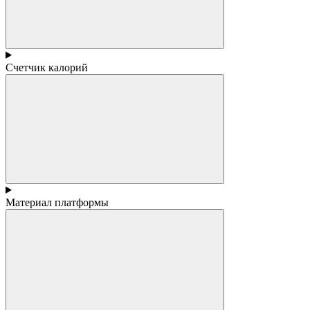
Счетчик калорий
Материал платформы