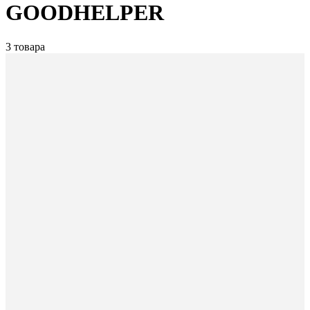
GOODHELPER
3 товара