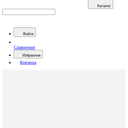
Каталог
Войти
Сравнение
Избранное
Корзина