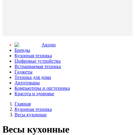
Aкции
Бренды
Кухонная техника
Цифровые устройства
Встраиваемая техника
Гаджеты
Техника для дома
Автотовары
Компьютеры и оргтехника
Красота и здоровье
Главная
Кухонная техника
Весы кухонные
Весы кухонные