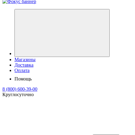
Магазины
Доставка
Оплата
Помощь
8 (800) 600-39-00
Круглосуточно