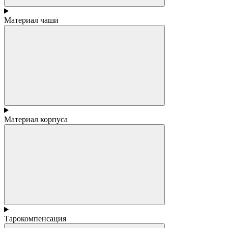
Материал чаши
Материал корпуса
Тарокомпенсация