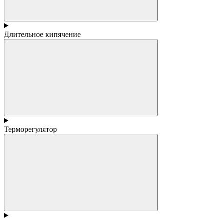
Длительное кипячение
Терморегулятор