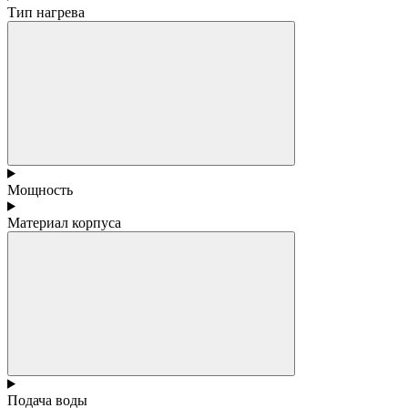
Тип нагрева
Мощность
Материал корпуса
Подача воды