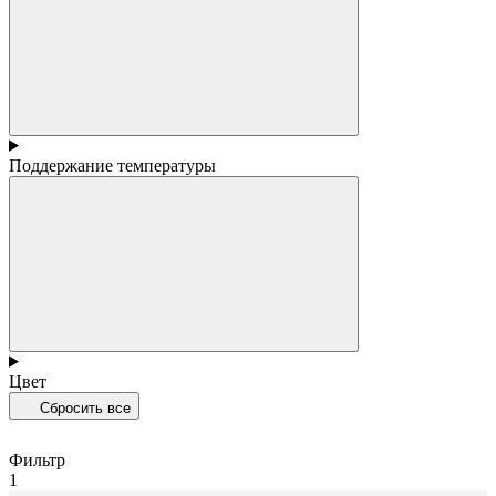
Поддержание температуры
Цвет
Сбросить все
Фильтр
1