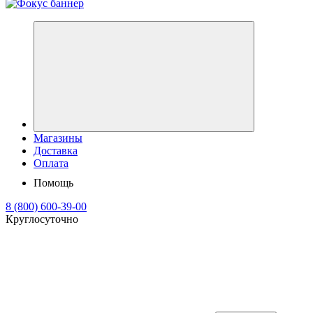
Магазины
Доставка
Оплата
Помощь
8 (800) 600-39-00
Круглосуточно