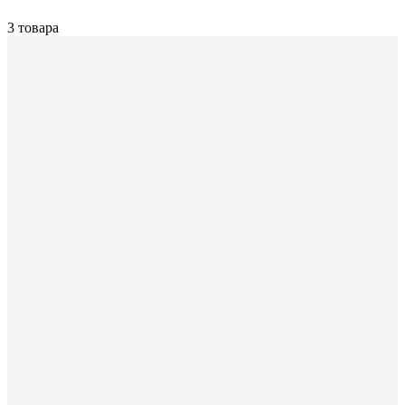
3 товара