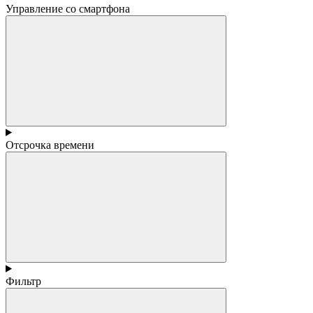
Управление со смартфона
Отсрочка времени
Фильтр