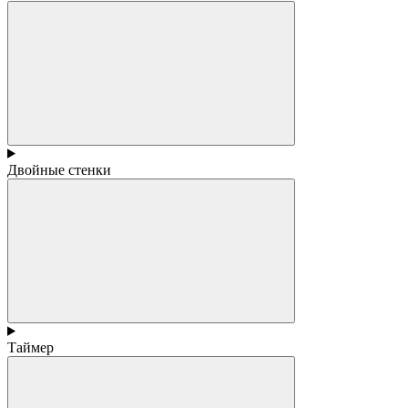
Двойные стенки
Таймер