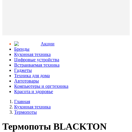
Aкции
Бренды
Кухонная техника
Цифровые устройства
Встраиваемая техника
Гаджеты
Техника для дома
Автотовары
Компьютеры и оргтехника
Красота и здоровье
Главная
Кухонная техника
Термопоты
Термопоты BLACKTON