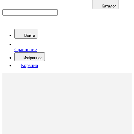
Каталог
Войти
Сравнение
Избранное
Корзина