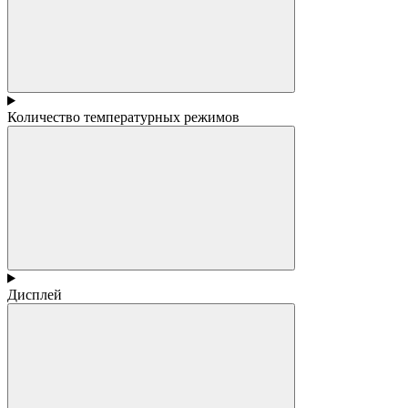
Количество температурных режимов
Дисплей