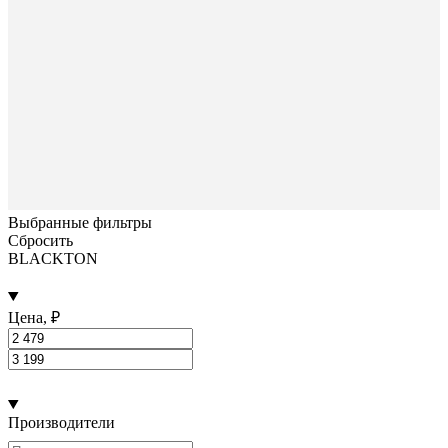
Выбранные фильтры
Сбросить
BLACKTON
Цена, ₽
Производители