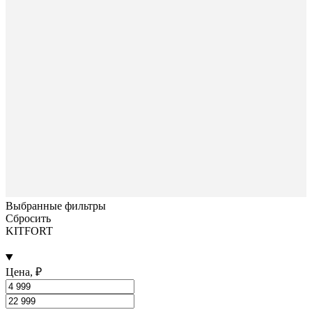
Выбранные фильтры
Сбросить
KITFORT
Цена, ₽