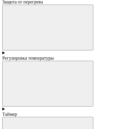
Защита от перегрева
Регулировка температуры
Таймер