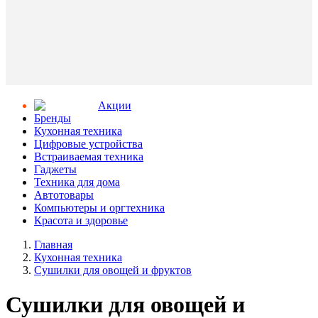
Aкции
Бренды
Кухонная техника
Цифровые устройства
Встраиваемая техника
Гаджеты
Техника для дома
Автотовары
Компьютеры и оргтехника
Красота и здоровье
Главная
Кухонная техника
Сушилки для овощей и фруктов
Сушилки для овощей и