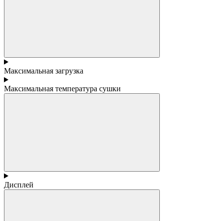
Максимальная загрузка
Максимальная температура сушки
Дисплей