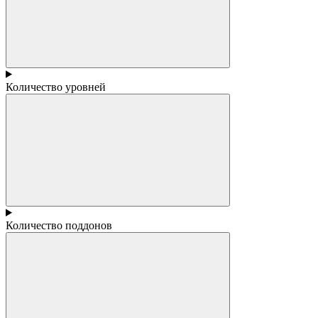
Количество уровней
Количество поддонов