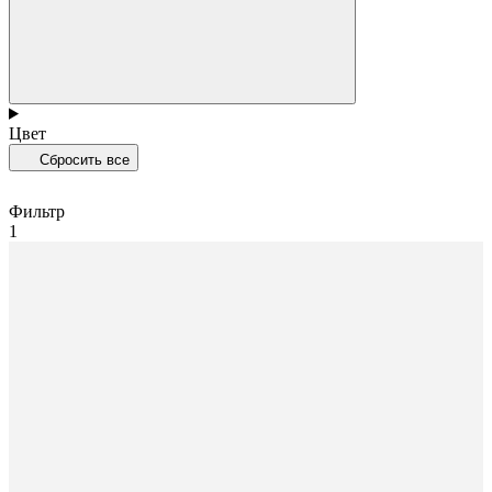
Цвет
Сбросить все
Фильтр
1