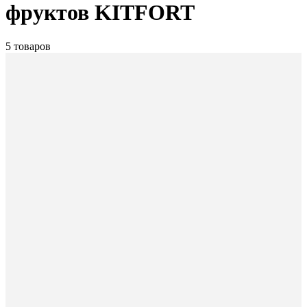
фруктов KITFORT
5 товаров