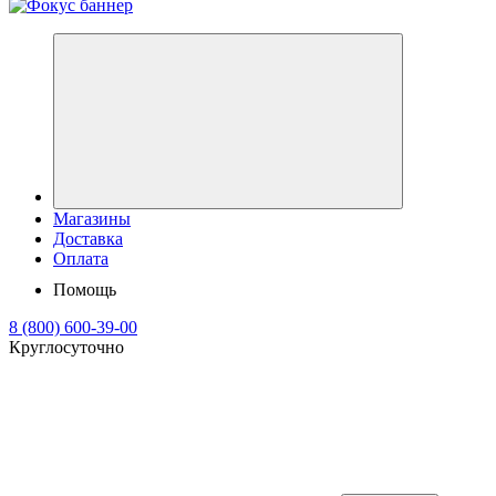
Магазины
Доставка
Оплата
Помощь
8 (800) 600-39-00
Круглосуточно