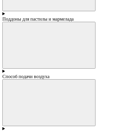
Поддоны для пастилы и мармелада
Способ подачи воздуха