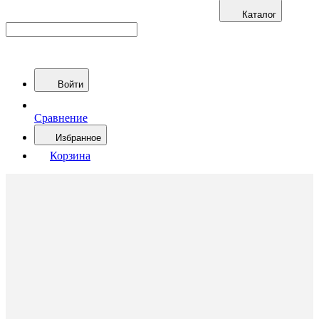
Каталог
Войти
Сравнение
Избранное
Корзина