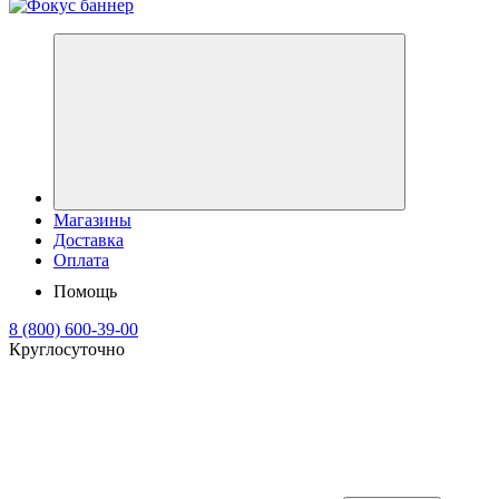
Магазины
Доставка
Оплата
Помощь
8 (800) 600-39-00
Круглосуточно