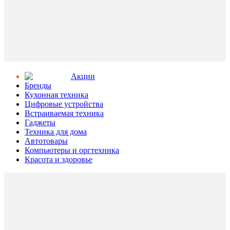
Aкции
Бренды
Кухонная техника
Цифровые устройства
Встраиваемая техника
Гаджеты
Техника для дома
Автотовары
Компьютеры и оргтехника
Красота и здоровье