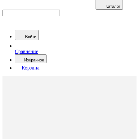
Каталог
Войти
Сравнение
Избранное
Корзина