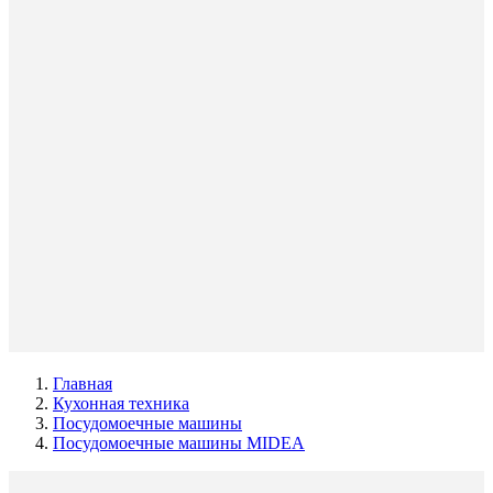
Главная
Кухонная техника
Посудомоечные машины
Посудомоечные машины MIDEA