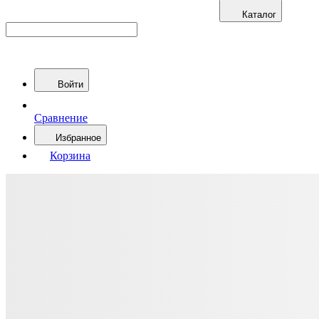
Каталог
Войти
Сравнение
Избранное
Корзина