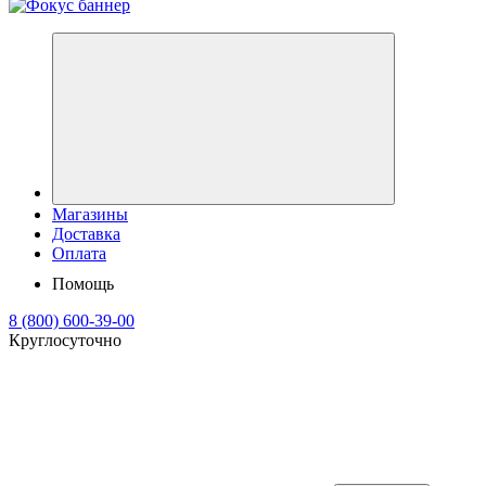
Магазины
Доставка
Оплата
Помощь
8 (800) 600-39-00
Круглосуточно