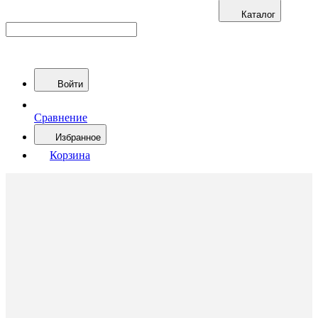
Каталог
Войти
Сравнение
Избранное
Корзина