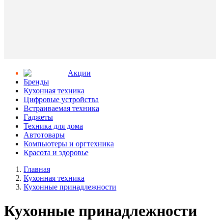
Aкции
Бренды
Кухонная техника
Цифровые устройства
Встраиваемая техника
Гаджеты
Техника для дома
Автотовары
Компьютеры и оргтехника
Красота и здоровье
Главная
Кухонная техника
Кухонные принадлежности
Кухонные принадлежности