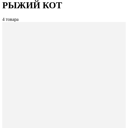
РЫЖИЙ КОТ
4 товара