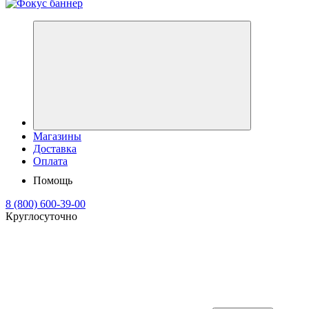
Магазины
Доставка
Оплата
Помощь
8 (800) 600-39-00
Круглосуточно