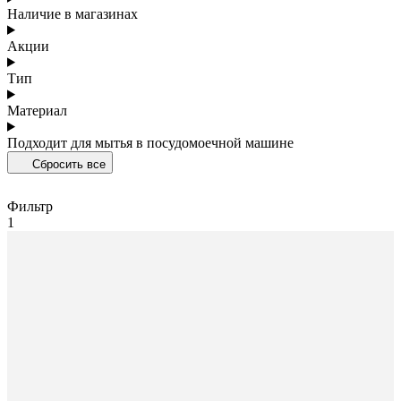
Наличие в магазинах
Акции
Тип
Материал
Подходит для мытья в посудомоечной машине
Сбросить все
Фильтр
1