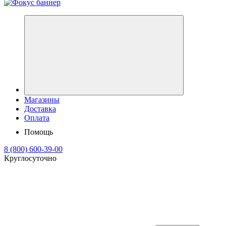
Магазины
Доставка
Оплата
Помощь
8 (800) 600-39-00
Круглосуточно