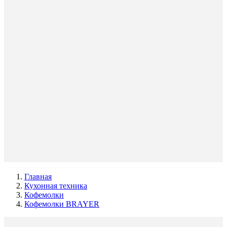
Главная
Кухонная техника
Кофемолки
Кофемолки BRAYER