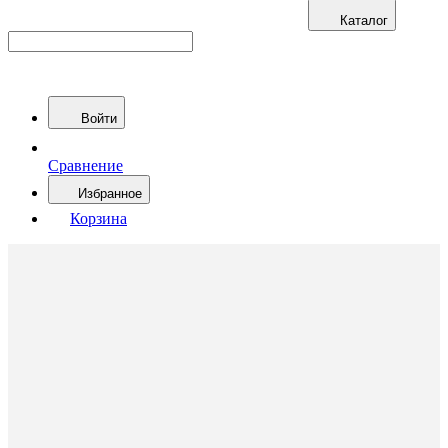
Каталог
Войти
Сравнение
Избранное
Корзина