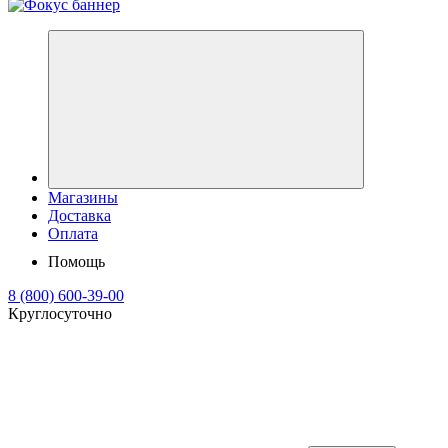
Магазины
Доставка
Оплата
Помощь
8 (800) 600-39-00
Круглосуточно