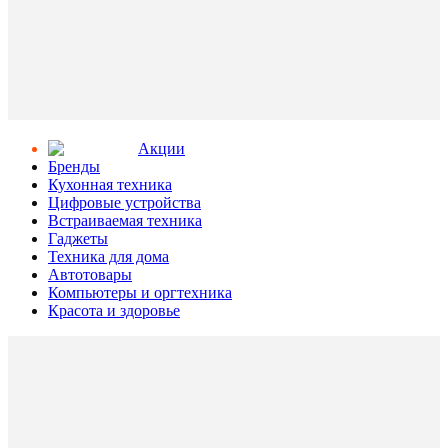
Aкции
Бренды
Кухонная техника
Цифровые устройства
Встраиваемая техника
Гаджеты
Техника для дома
Автотовары
Компьютеры и оргтехника
Красота и здоровье