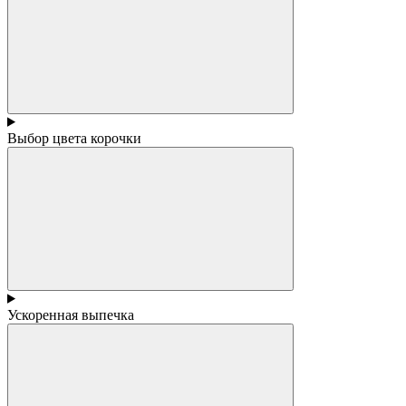
Выбор цвета корочки
Ускоренная выпечка