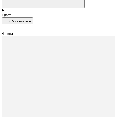
Цвет
Сбросить все
Фильтр