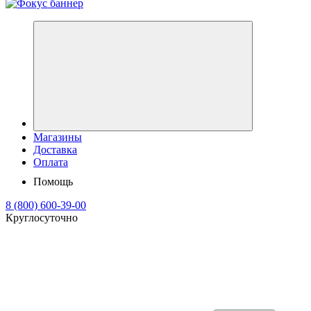
Магазины
Доставка
Оплата
Помощь
8 (800) 600-39-00
Круглосуточно