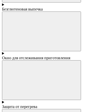
Безглютеновая выпечка
Окно для отслеживания приготовления
Защита от перегрева