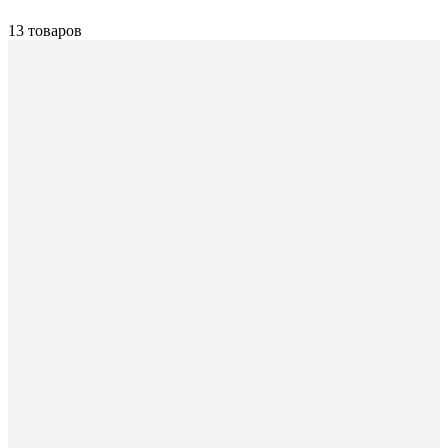
13 товаров