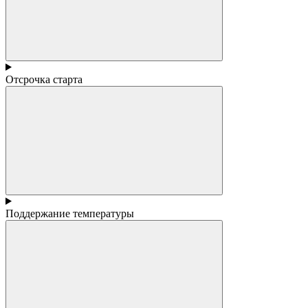
Отсрочка старта
Поддержание температуры