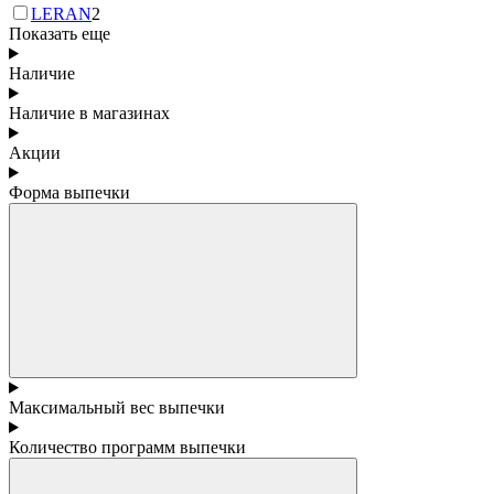
LERAN
2
Показать еще
Наличие
Наличие в магазинах
Акции
Форма выпечки
Максимальный вес выпечки
Количество программ выпечки