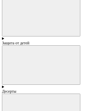
Защита от детей
Десерты