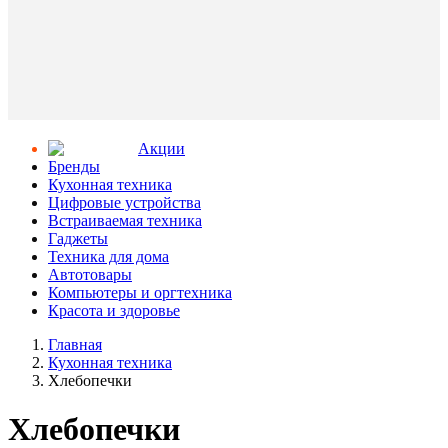
Aкции
Бренды
Кухонная техника
Цифровые устройства
Встраиваемая техника
Гаджеты
Техника для дома
Автотовары
Компьютеры и оргтехника
Красота и здоровье
Главная
Кухонная техника
Хлебопечки
Хлебопечки