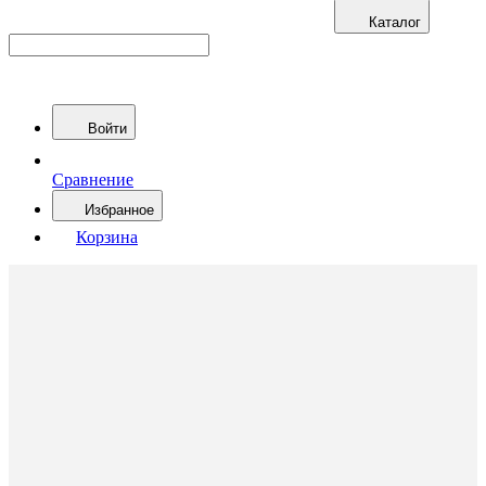
Каталог
Войти
Сравнение
Избранное
Корзина