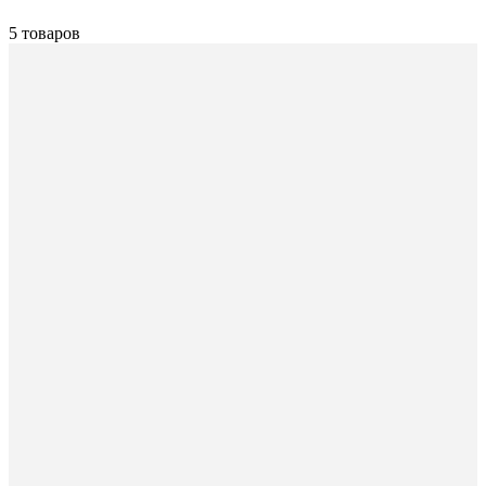
5 товаров