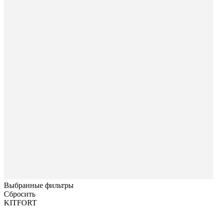
Выбранные фильтры
Сбросить
KITFORT