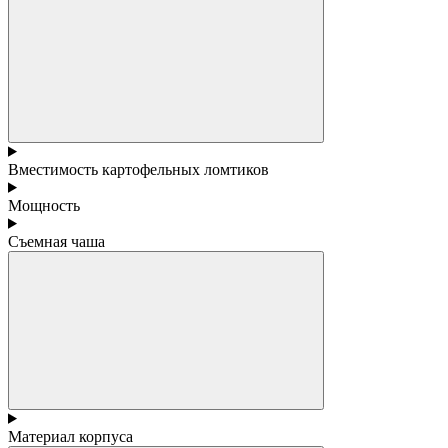
Вместимость картофельных ломтиков
Мощность
Съемная чаша
Материал корпуса