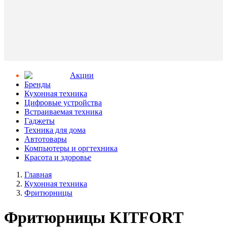
Aкции
Бренды
Кухонная техника
Цифровые устройства
Встраиваемая техника
Гаджеты
Техника для дома
Автотовары
Компьютеры и оргтехника
Красота и здоровье
Главная
Кухонная техника
Фритюрницы
Фритюрницы KITFORT