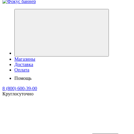
Магазины
Доставка
Оплата
Помощь
8 (800) 600-39-00
Круглосуточно