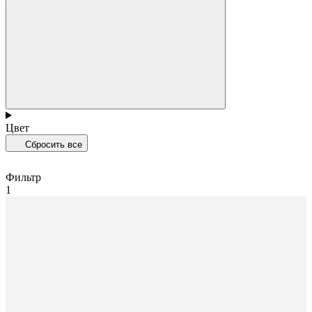
Цвет
Сбросить все
Фильтр
1