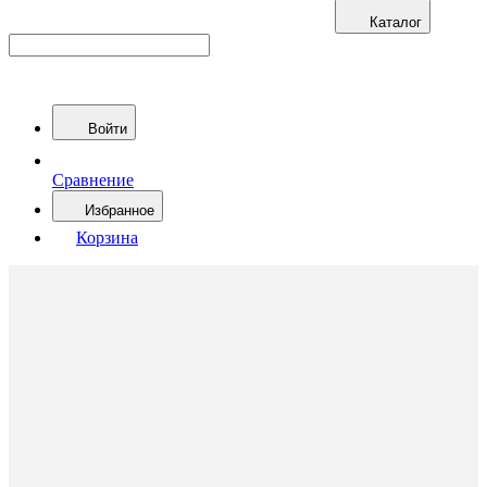
Каталог
Войти
Сравнение
Избранное
Корзина