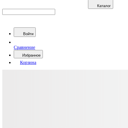
Каталог
Войти
Сравнение
Избранное
Корзина