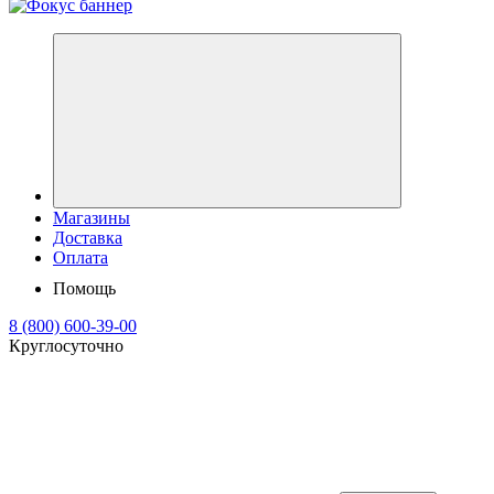
Магазины
Доставка
Оплата
Помощь
8 (800) 600-39-00
Круглосуточно