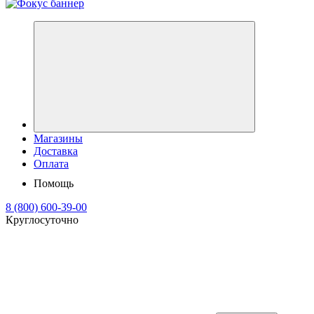
Магазины
Доставка
Оплата
Помощь
8 (800) 600-39-00
Круглосуточно