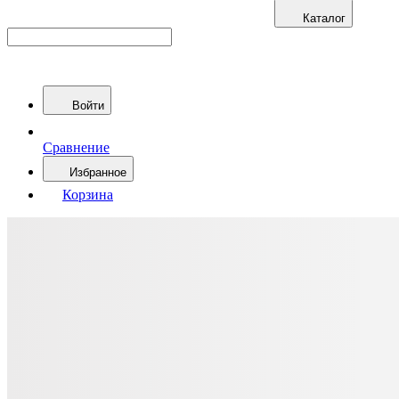
Каталог
Войти
Сравнение
Избранное
Корзина