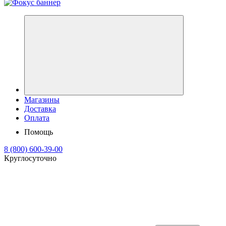
Магазины
Доставка
Оплата
Помощь
8 (800) 600-39-00
Круглосуточно