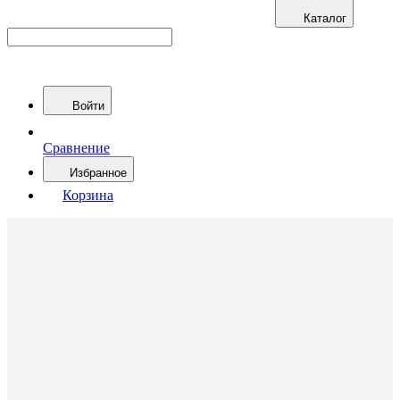
Каталог
Войти
Сравнение
Избранное
Корзина