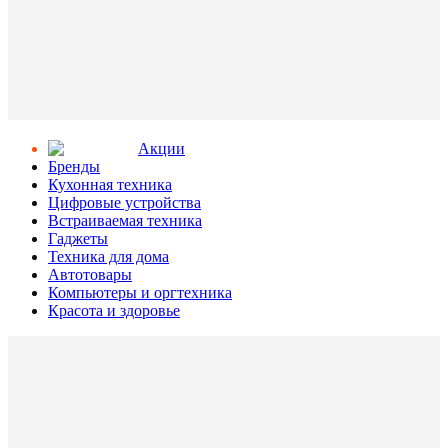
Aкции
Бренды
Кухонная техника
Цифровые устройства
Встраиваемая техника
Гаджеты
Техника для дома
Автотовары
Компьютеры и оргтехника
Красота и здоровье