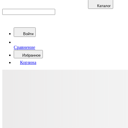
Каталог
Войти
Сравнение
Избранное
Корзина