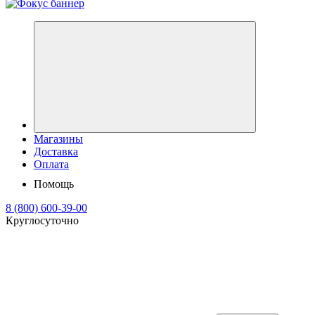
Магазины
Доставка
Оплата
Помощь
8 (800) 600-39-00
Круглосуточно