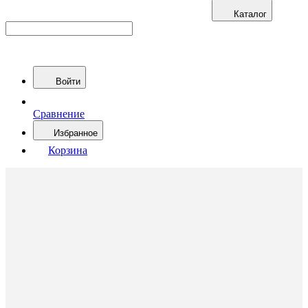
Каталог
Войти
Сравнение
Избранное
Корзина