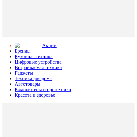
Aкции
Бренды
Кухонная техника
Цифровые устройства
Встраиваемая техника
Гаджеты
Техника для дома
Автотовары
Компьютеры и оргтехника
Красота и здоровье