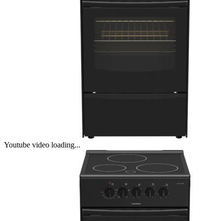
Youtube video loading...