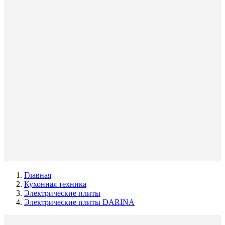
Главная
Кухонная техника
Электрические плиты
Электрические плиты DARINA