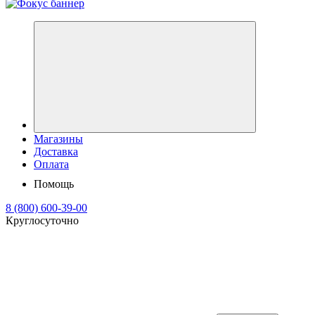
Магазины
Доставка
Оплата
Помощь
8 (800) 600-39-00
Круглосуточно