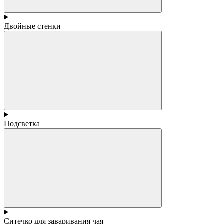
Двойные стенки
Подсветка
Ситечко для заваривания чая