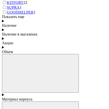
KITFORT
22
SUPRA
1
GOODHELPER
1
Показать еще
Наличие
Наличие в магазинах
Акции
Объем
Материал корпуса