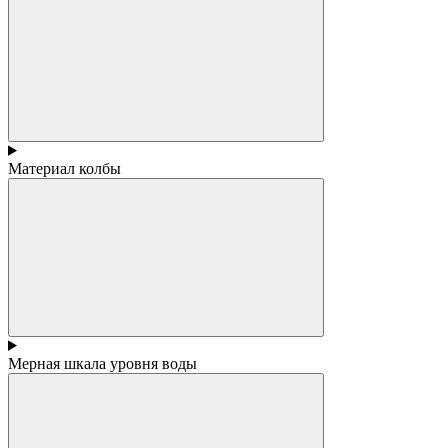
Материал колбы
Мерная шкала уровня воды