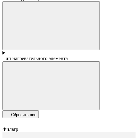
Тип нагревательного элемента
Сбросить все
Фильтр