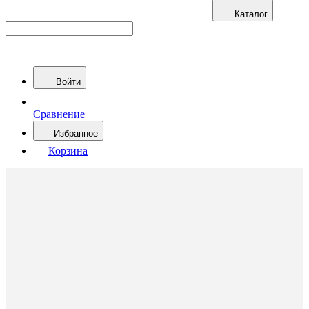
Каталог
Войти
Сравнение
Избранное
Корзина