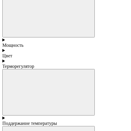
Мощность
Цвет
Терморегулятор
Поддержание температуры