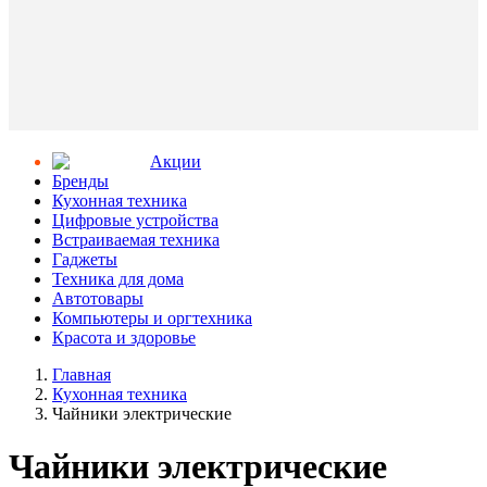
Aкции
Бренды
Кухонная техника
Цифровые устройства
Встраиваемая техника
Гаджеты
Техника для дома
Автотовары
Компьютеры и оргтехника
Красота и здоровье
Главная
Кухонная техника
Чайники электрические
Чайники электрические