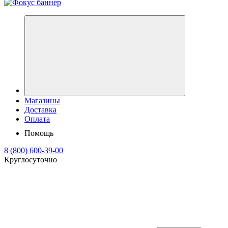
Магазины
Доставка
Оплата
Помощь
8 (800) 600-39-00
Круглосуточно