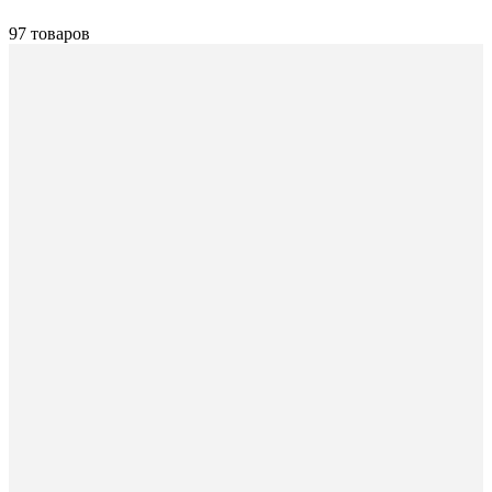
97 товаров