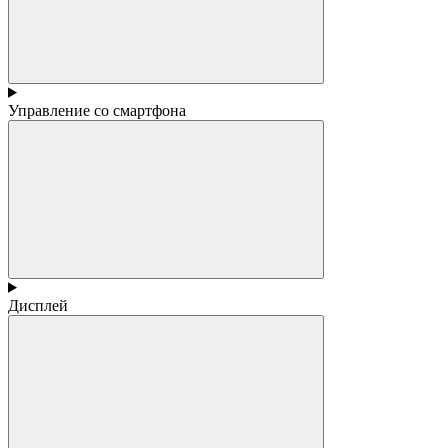
Управление со смартфона
Дисплей