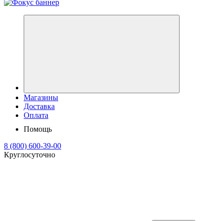
Магазины
Доставка
Оплата
Помощь
8 (800) 600-39-00
Круглосуточно