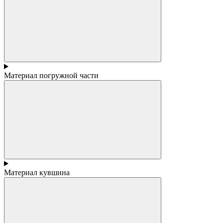
Материал погружной части
Материал кувшина