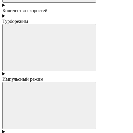
Количество скоростей
Турборежим
Импульсный режим