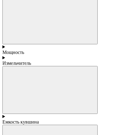
Мощность
Измельчитель
Емкость кувшина