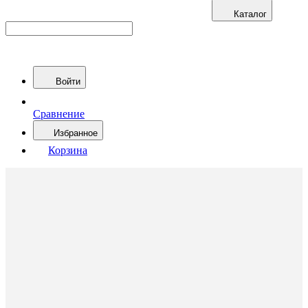
Каталог
Войти
Сравнение
Избранное
Корзина