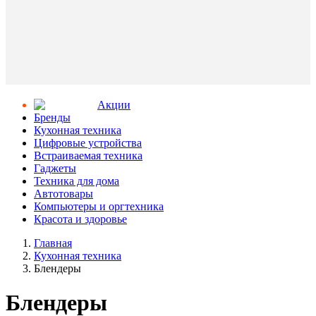
Aкции
Бренды
Кухонная техника
Цифровые устройства
Встраиваемая техника
Гаджеты
Техника для дома
Автотовары
Компьютеры и оргтехника
Красота и здоровье
Главная
Кухонная техника
Блендеры
Блендеры