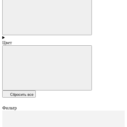
Цвет
Сбросить все
Фильтр