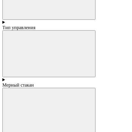
Тип управления
Мерный стакан