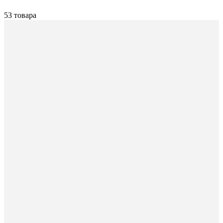
53 товара