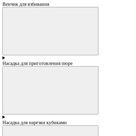
Венчик для взбивания
Насадка для приготовления пюре
Насадка для нарезки кубиками