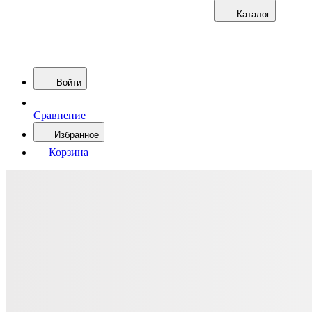
Каталог
Войти
Сравнение
Избранное
Корзина