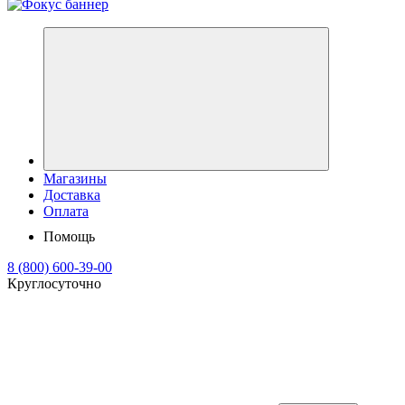
Магазины
Доставка
Оплата
Помощь
8 (800) 600-39-00
Круглосуточно