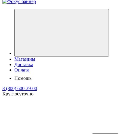
Магазины
Доставка
Оплата
Помощь
8 (800) 600-39-00
Круглосуточно