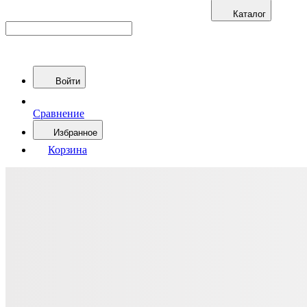
Каталог
Войти
Сравнение
Избранное
Корзина