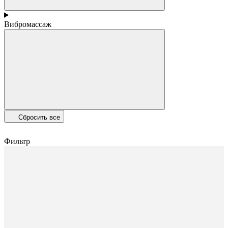
Вибромассаж
Сбросить все
Фильтр