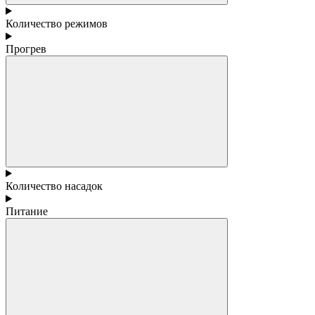
Количество режимов
Прогрев
Количество насадок
Питание