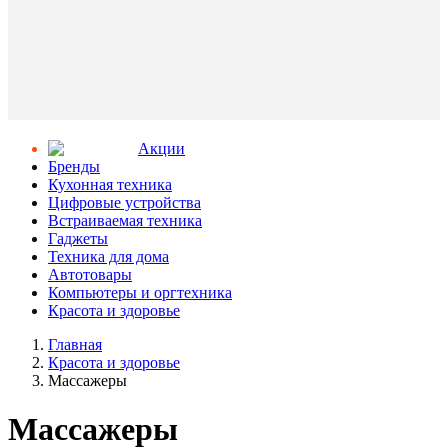
Aкции
Бренды
Кухонная техника
Цифровые устройства
Встраиваемая техника
Гаджеты
Техника для дома
Автотовары
Компьютеры и оргтехника
Красота и здоровье
Главная
Красота и здоровье
Массажеры
Массажеры