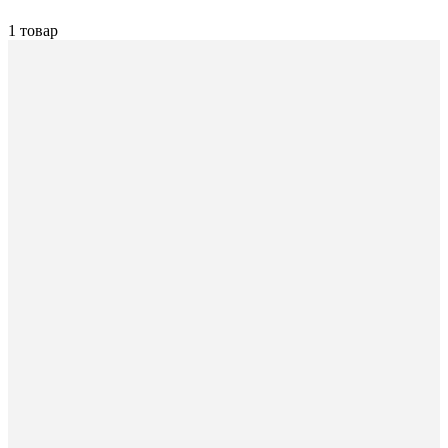
1 товар