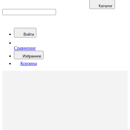
Каталог
Войти
Сравнение
Избранное
Корзина