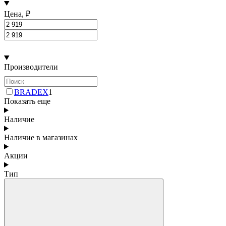
Цена, ₽
Производители
BRADEX
1
Показать еще
Наличие
Наличие в магазинах
Акции
Тип