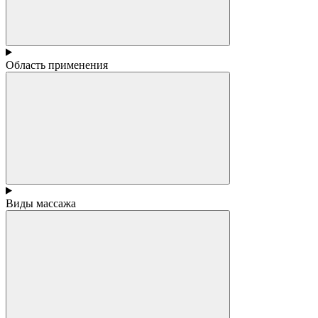
Область применения
Виды массажа