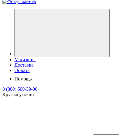
Магазины
Доставка
Оплата
Помощь
8 (800) 600-39-00
Круглосуточно