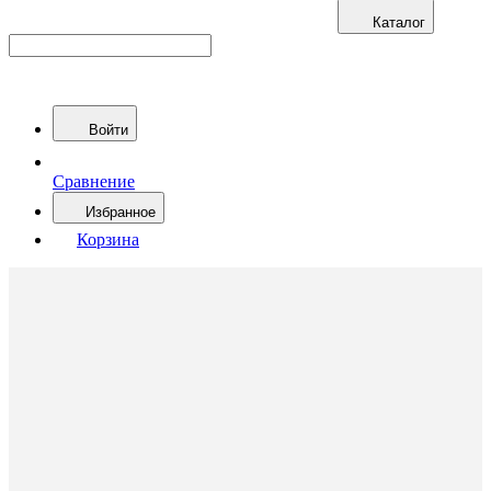
Каталог
Войти
Сравнение
Избранное
Корзина