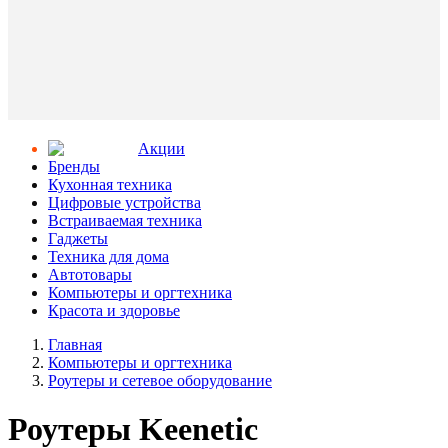
Aкции
Бренды
Кухонная техника
Цифровые устройства
Встраиваемая техника
Гаджеты
Техника для дома
Автотовары
Компьютеры и оргтехника
Красота и здоровье
Главная
Компьютеры и оргтехника
Роутеры и сетевое оборудование
Роутеры Keenetic