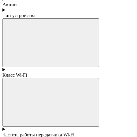
Акции
Тип устройства
Класс Wi-Fi
Частота работы передатчика Wi-Fi