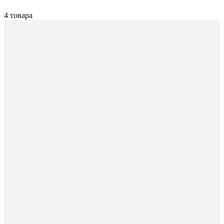
4 товара