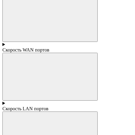
Скорость WAN портов
Скорость LAN портов