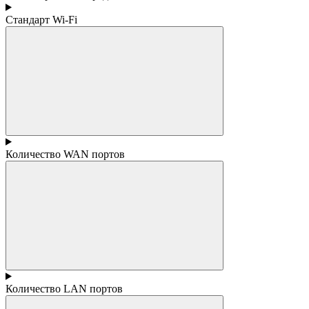
Стандарт Wi-Fi
Количество WAN портов
Количество LAN портов