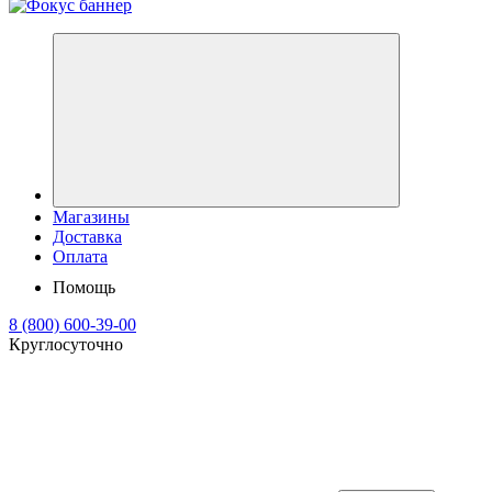
Магазины
Доставка
Оплата
Помощь
8 (800) 600-39-00
Круглосуточно