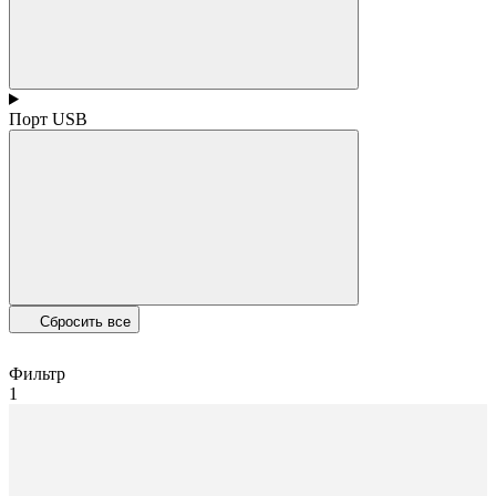
Порт USB
Сбросить все
Фильтр
1