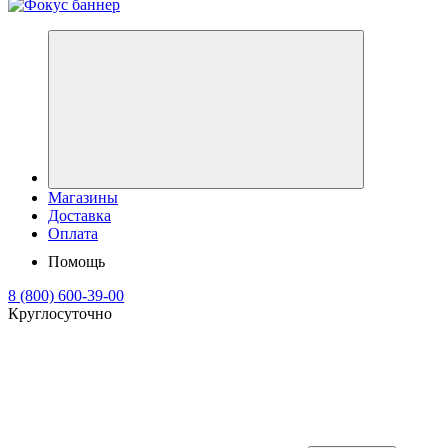
Магазины
Доставка
Оплата
Помощь
8 (800) 600-39-00
Круглосуточно