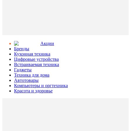
Aкции
Бренды
Кухонная техника
Цифровые устройства
Встраиваемая техника
Гаджеты
Техника для дома
Автотовары
Компьютеры и оргтехника
Красота и здоровье