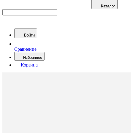
Каталог
Войти
Сравнение
Избранное
Корзина