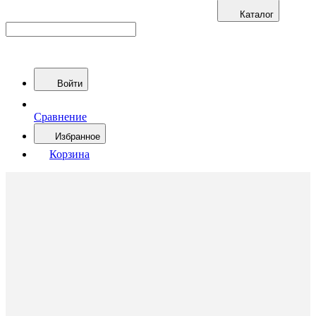
Каталог
Войти
Сравнение
Избранное
Корзина