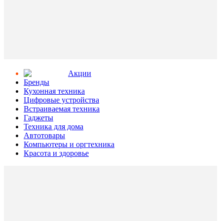
Aкции
Бренды
Кухонная техника
Цифровые устройства
Встраиваемая техника
Гаджеты
Техника для дома
Автотовары
Компьютеры и оргтехника
Красота и здоровье