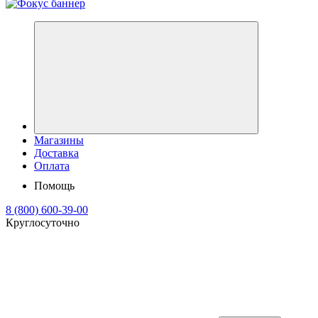
Магазины
Доставка
Оплата
Помощь
8 (800) 600-39-00
Круглосуточно