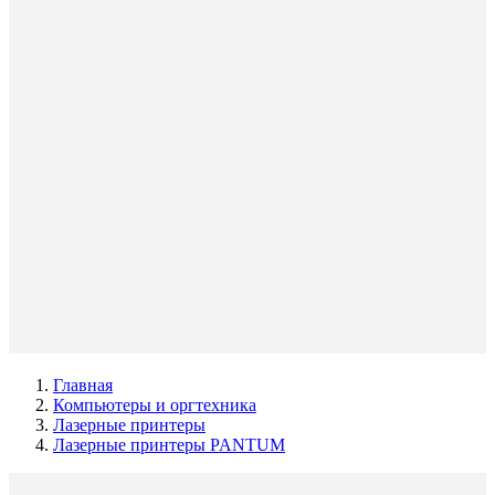
Главная
Компьютеры и оргтехника
Лазерные принтеры
Лазерные принтеры PANTUM