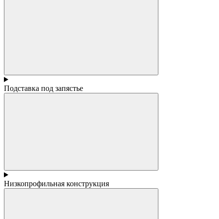
Подставка под запястье
Низкопрофильная конструкция