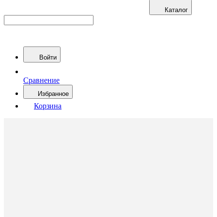
Каталог
Войти
Сравнение
Избранное
Корзина