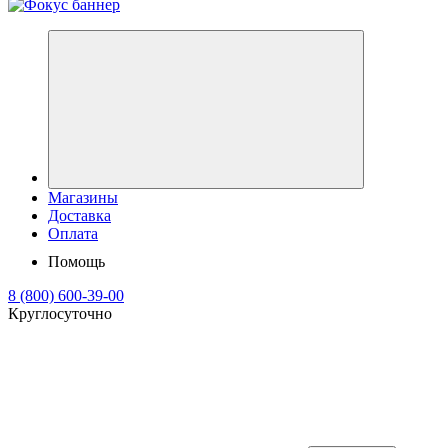
Магазины
Доставка
Оплата
Помощь
8 (800) 600-39-00
Круглосуточно