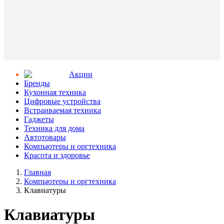
Aкции
Бренды
Кухонная техника
Цифровые устройства
Встраиваемая техника
Гаджеты
Техника для дома
Автотовары
Компьютеры и оргтехника
Красота и здоровье
Главная
Компьютеры и оргтехника
Клавиатуры
Клавиатуры