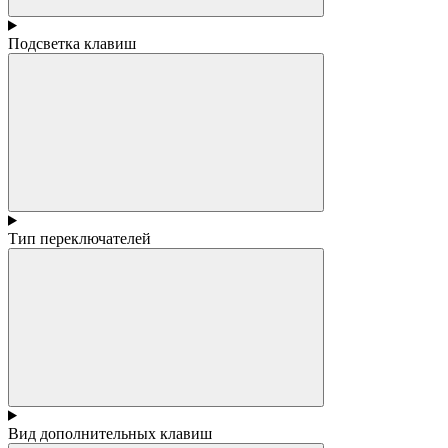
Подсветка клавиш
Тип переключателей
Вид дополнительных клавиш