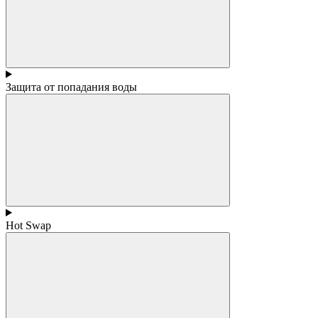
Защита от попадания воды
Hot Swap