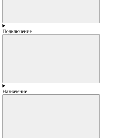
Подключение
Назначение