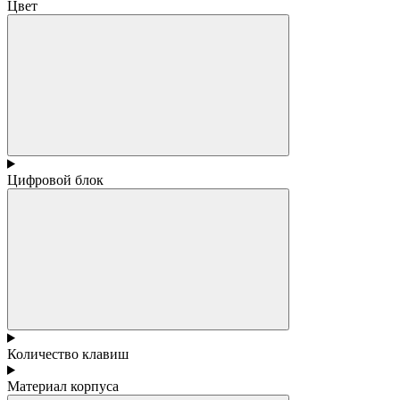
Цвет
Цифровой блок
Количество клавиш
Материал корпуса