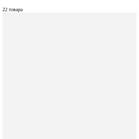
22 товара