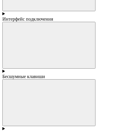
Интерфейс подключения
Бесшумные клавиши