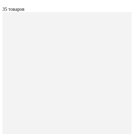
35 товаров