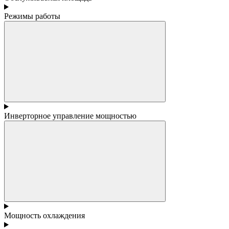
Режимы работы
Инверторное управление мощностью
Мощность охлаждения