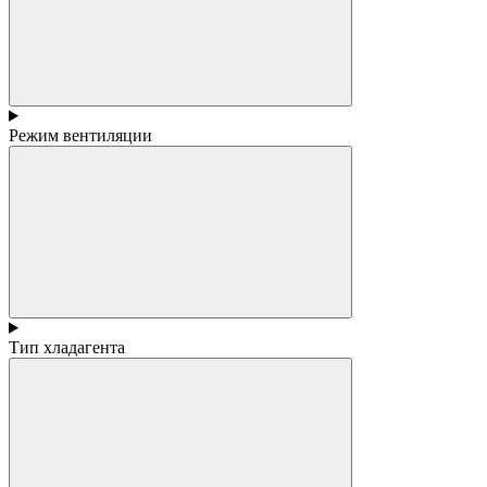
Режим вентиляции
Тип хладагента