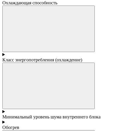
Охлаждающая способность
Класс энергопотребления (охлаждение)
Минимальный уровень шума внутреннего блока
Обогрев