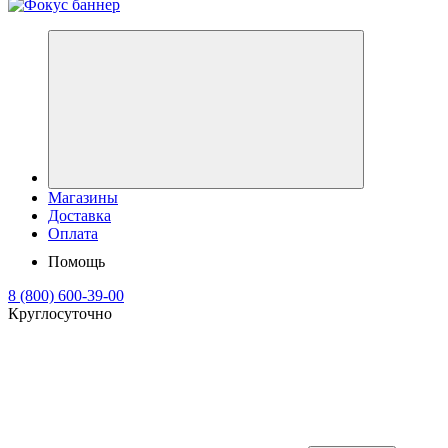
Магазины
Доставка
Оплата
Помощь
8 (800) 600-39-00
Круглосуточно