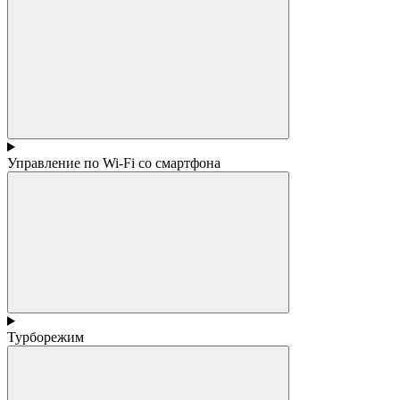
Управление по Wi-Fi со смартфона
Турборежим