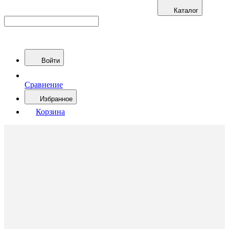
Каталог
Войти
Сравнение
Избранное
Корзина