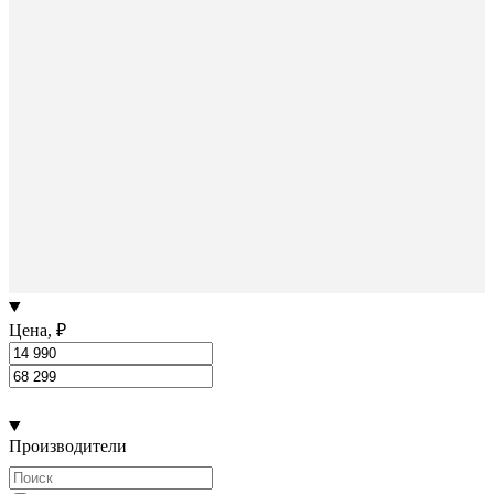
Цена, ₽
Производители