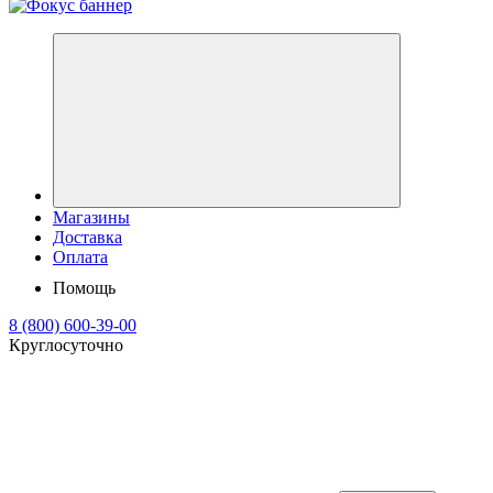
Магазины
Доставка
Оплата
Помощь
8 (800) 600-39-00
Круглосуточно