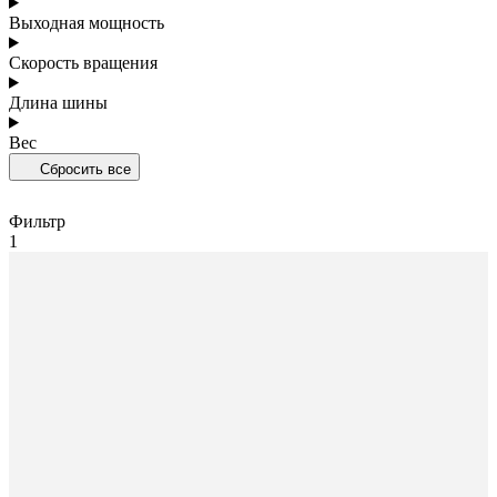
Выходная мощность
Скорость вращения
Длина шины
Вес
Сбросить все
Фильтр
1