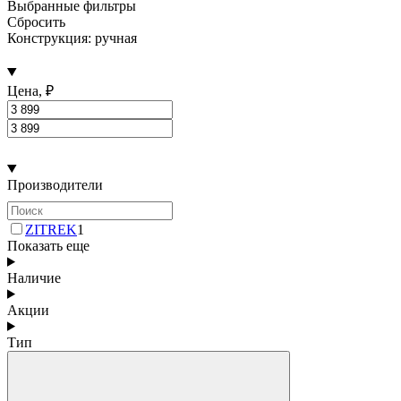
Выбранные фильтры
Сбросить
Конструкция: ручная
Цена, ₽
Производители
ZITREK
1
Показать еще
Наличие
Акции
Тип