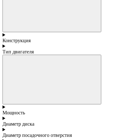
Конструкция
Тип двигателя
Мощность
Диаметр диска
Диаметр посадочного отверстия