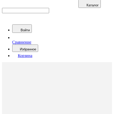
Каталог
Войти
Сравнение
Избранное
Корзина