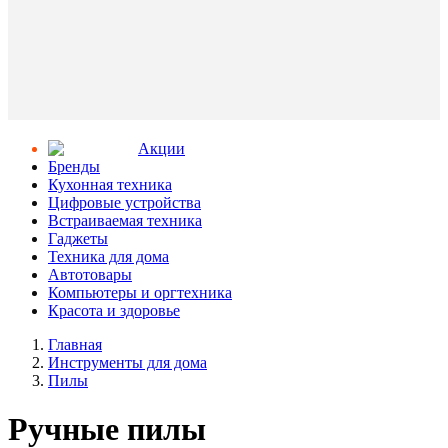
Aкции
Бренды
Кухонная техника
Цифровые устройства
Встраиваемая техника
Гаджеты
Техника для дома
Автотовары
Компьютеры и оргтехника
Красота и здоровье
Главная
Инструменты для дома
Пилы
Ручные пилы