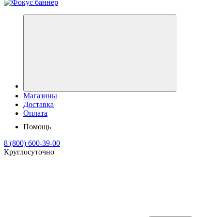
Магазины
Доставка
Оплата
Помощь
8 (800) 600-39-00
Круглосуточно