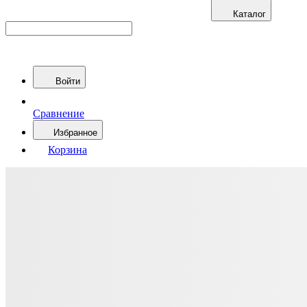
Каталог
Войти
Сравнение
Избранное
Корзина