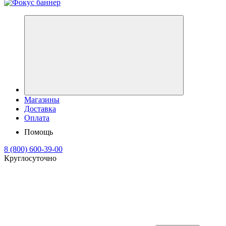
Магазины
Доставка
Оплата
Помощь
8 (800) 600-39-00
Круглосуточно