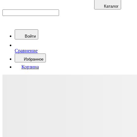
Каталог
Войти
Сравнение
Избранное
Корзина