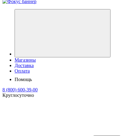
Магазины
Доставка
Оплата
Помощь
8 (800) 600-39-00
Круглосуточно