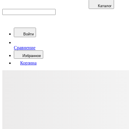
Каталог
Войти
Сравнение
Избранное
Корзина