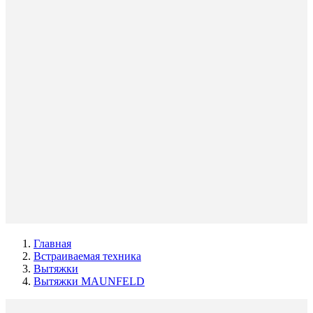
Главная
Встраиваемая техника
Вытяжки
Вытяжки MAUNFELD