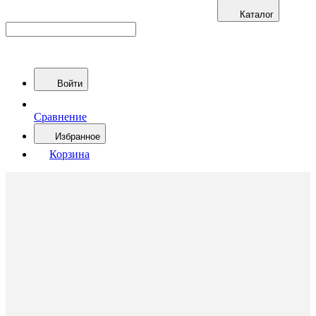
Каталог
Войти
Сравнение
Избранное
Корзина