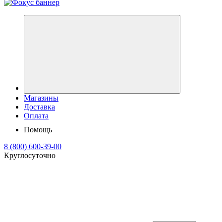
Магазины
Доставка
Оплата
Помощь
8 (800) 600-39-00
Круглосуточно