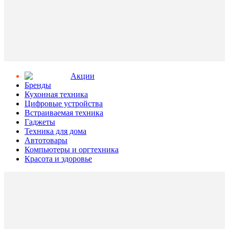
Aкции
Бренды
Кухонная техника
Цифровые устройства
Встраиваемая техника
Гаджеты
Техника для дома
Автотовары
Компьютеры и оргтехника
Красота и здоровье