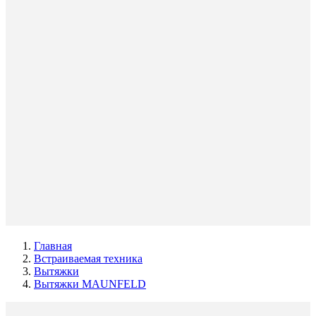
Главная
Встраиваемая техника
Вытяжки
Вытяжки MAUNFELD