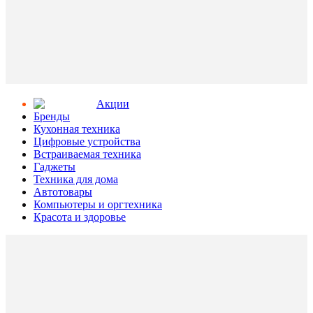
Aкции
Бренды
Кухонная техника
Цифровые устройства
Встраиваемая техника
Гаджеты
Техника для дома
Автотовары
Компьютеры и оргтехника
Красота и здоровье