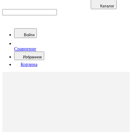
Каталог
Войти
Сравнение
Избранное
Корзина