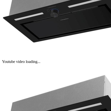
Youtube video loading...