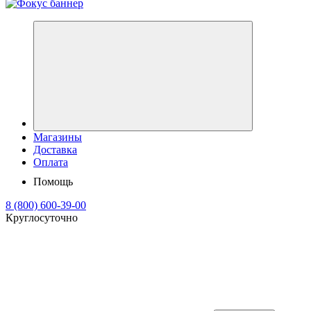
Магазины
Доставка
Оплата
Помощь
8 (800) 600-39-00
Круглосуточно