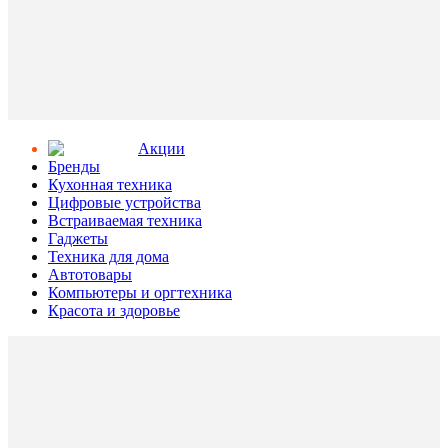
Aкции
Бренды
Кухонная техника
Цифровые устройства
Встраиваемая техника
Гаджеты
Техника для дома
Автотовары
Компьютеры и оргтехника
Красота и здоровье