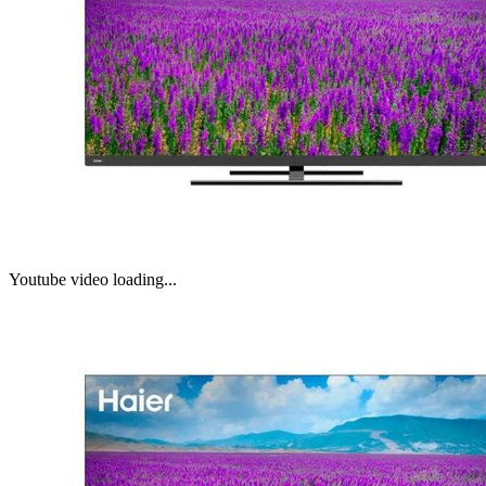
Youtube video loading...