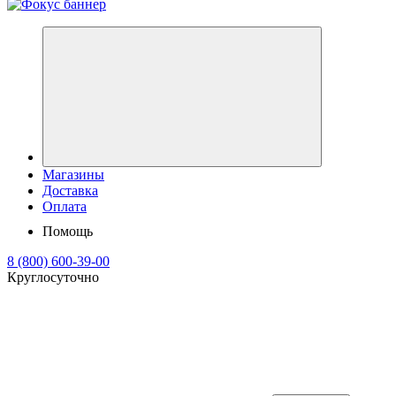
Магазины
Доставка
Оплата
Помощь
8 (800) 600-39-00
Круглосуточно