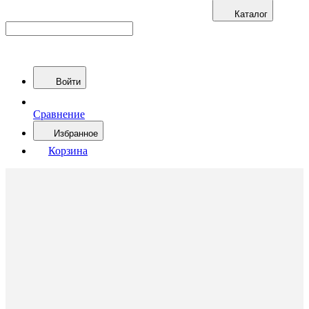
Каталог
Войти
Сравнение
Избранное
Корзина