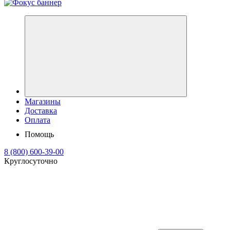
Магазины
Доставка
Оплата
Помощь
8 (800) 600-39-00
Круглосуточно