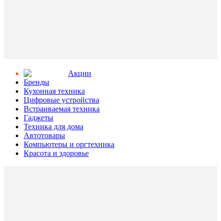
Aкции
Бренды
Кухонная техника
Цифровые устройства
Встраиваемая техника
Гаджеты
Техника для дома
Автотовары
Компьютеры и оргтехника
Красота и здоровье