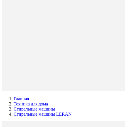
Главная
Техника для дома
Стиральные машины
Стиральные машины LERAN