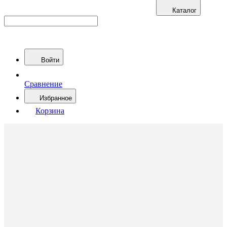
Каталог
Войти
Сравнение
Избранное
Корзина