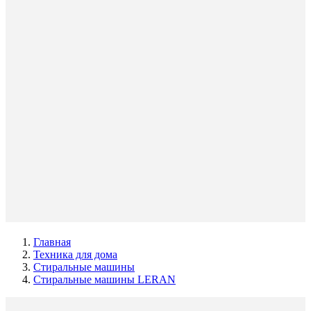
Главная
Техника для дома
Стиральные машины
Стиральные машины LERAN