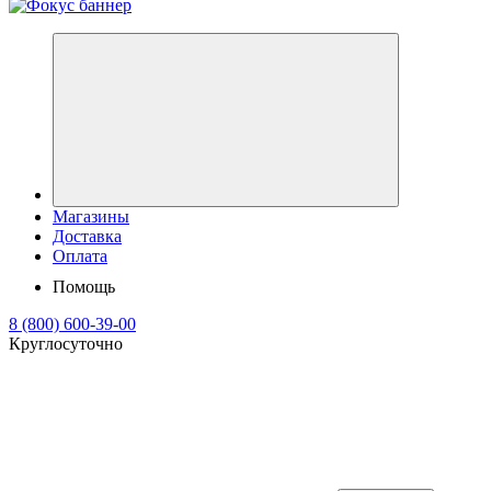
Магазины
Доставка
Оплата
Помощь
8 (800) 600-39-00
Круглосуточно