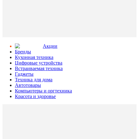
Aкции
Бренды
Кухонная техника
Цифровые устройства
Встраиваемая техника
Гаджеты
Техника для дома
Автотовары
Компьютеры и оргтехника
Красота и здоровье