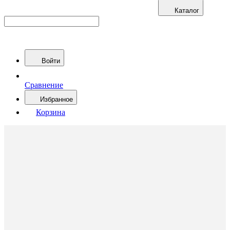
Каталог
Войти
Сравнение
Избранное
Корзина