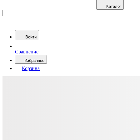
Каталог
Войти
Сравнение
Избранное
Корзина