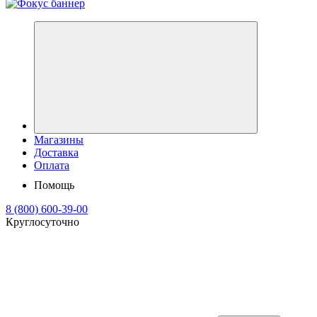
Магазины
Доставка
Оплата
Помощь
8 (800) 600-39-00
Круглосуточно