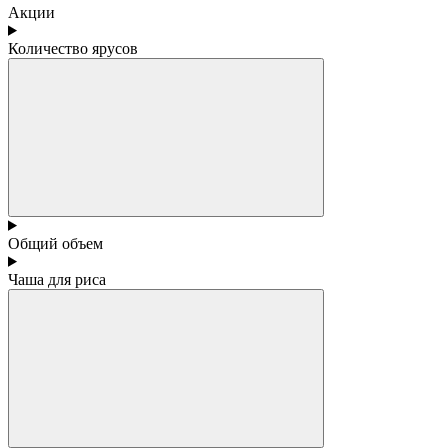
Акции
Количество ярусов
Общий объем
Чаша для риса