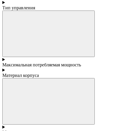
Тип управления
Максимальная потребляемая мощность
Материал корпуса