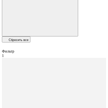
Сбросить все
Фильтр
1