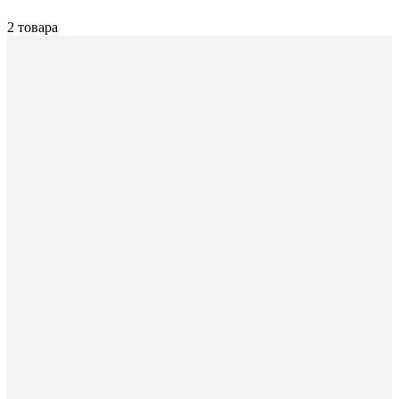
2 товара