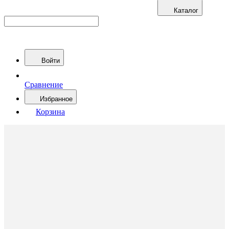
Каталог
Войти
Сравнение
Избранное
Корзина