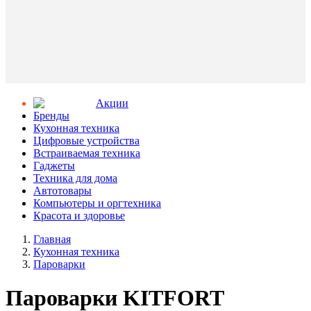
Aкции
Бренды
Кухонная техника
Цифровые устройства
Встраиваемая техника
Гаджеты
Техника для дома
Автотовары
Компьютеры и оргтехника
Красота и здоровье
Главная
Кухонная техника
Пароварки
Пароварки KITFORT