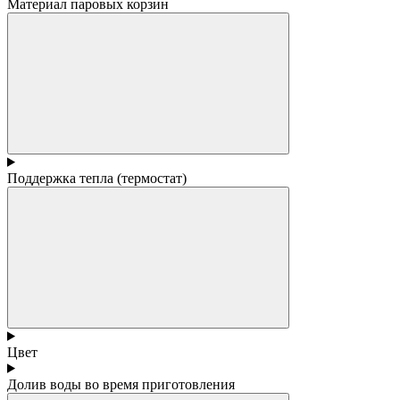
Материал паровых корзин
Поддержка тепла (термостат)
Цвет
Долив воды во время приготовления