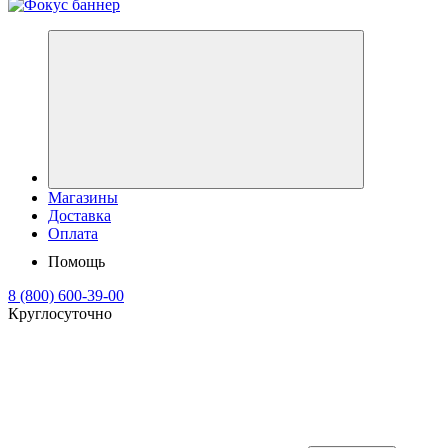
Магазины
Доставка
Оплата
Помощь
8 (800) 600-39-00
Круглосуточно