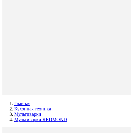
Главная
Кухонная техника
Мультиварки
Мультиварки REDMOND