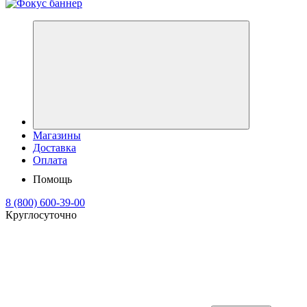
Магазины
Доставка
Оплата
Помощь
8 (800) 600-39-00
Круглосуточно