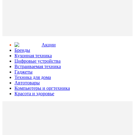
Aкции
Бренды
Кухонная техника
Цифровые устройства
Встраиваемая техника
Гаджеты
Техника для дома
Автотовары
Компьютеры и оргтехника
Красота и здоровье