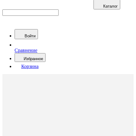
Каталог
Войти
Сравнение
Избранное
Корзина