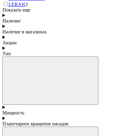
LERAN
3
Показать еще
Наличие
Наличие в магазинах
Акции
Тип
Мощность
Планетарное вращение насадок