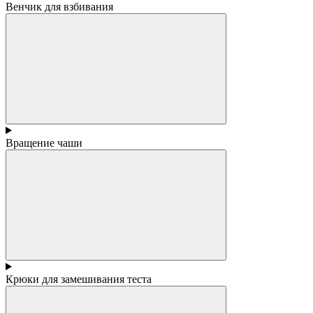
Венчик для взбивания
Вращение чаши
Крюки для замешивания теста