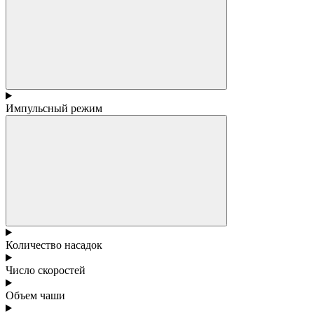
Импульсный режим
Количество насадок
Число скоростей
Объем чаши