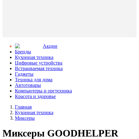
Aкции
Бренды
Кухонная техника
Цифровые устройства
Встраиваемая техника
Гаджеты
Техника для дома
Автотовары
Компьютеры и оргтехника
Красота и здоровье
Главная
Кухонная техника
Миксеры
Миксеры GOODHELPER