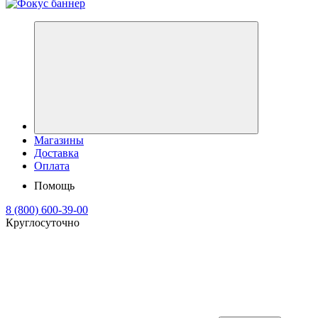
Магазины
Доставка
Оплата
Помощь
8 (800) 600-39-00
Круглосуточно