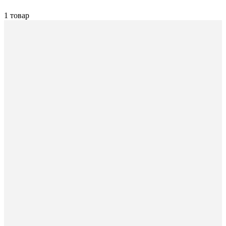
1 товар