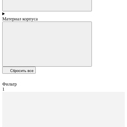
Материал корпуса
Сбросить все
Фильтр
1