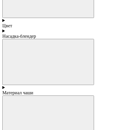
Цвет
Насадка-блендер
Материал чаши