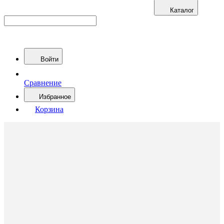
Каталог
Войти
Сравнение
Избранное
Корзина