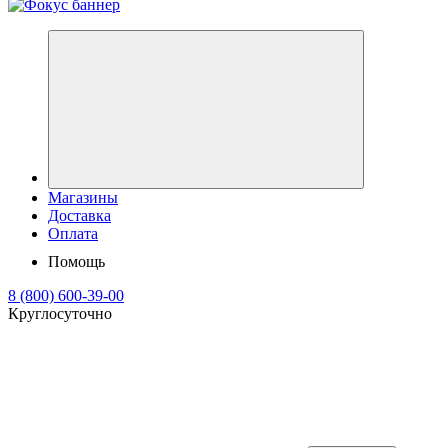
Магазины
Доставка
Оплата
Помощь
8 (800) 600-39-00
Круглосуточно