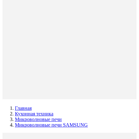
Главная
Кухонная техника
Микроволновые печи
Микроволновые печи SAMSUNG