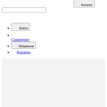
Каталог
Войти
Сравнение
Избранное
Корзина