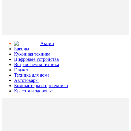
Aкции
Бренды
Кухонная техника
Цифровые устройства
Встраиваемая техника
Гаджеты
Техника для дома
Автотовары
Компьютеры и оргтехника
Красота и здоровье